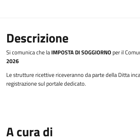
Descrizione
Si comunica che la
IMPOSTA DI SOGGIORNO
per il Comun
2026
Le strutture ricettive riceveranno da parte della Ditta inc
registrazione sul portale dedicato.
A cura di