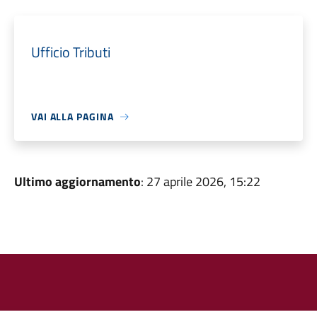
Ufficio Tributi
VAI ALLA PAGINA
Ultimo aggiornamento
: 27 aprile 2026, 15:22