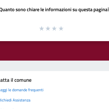
Quanto sono chiare le informazioni su questa pagina
atta il comune
Leggi le domande frequenti
Richiedi Assistenza