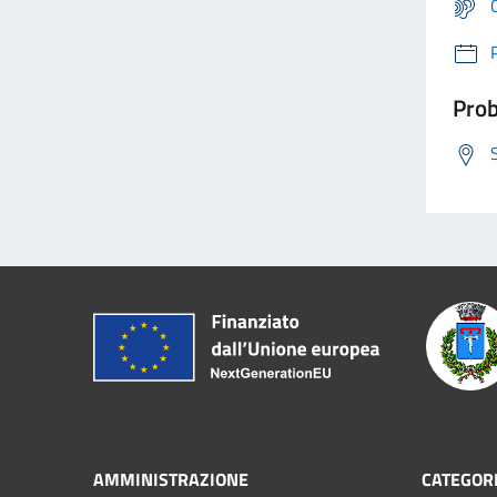
Prob
AMMINISTRAZIONE
CATEGORI