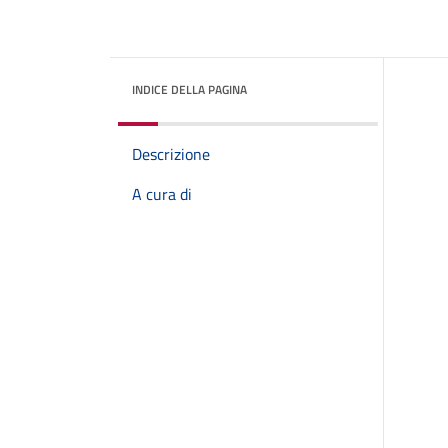
INDICE DELLA PAGINA
Descrizione
A cura di