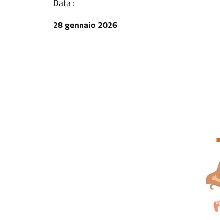
Data :
28 gennaio 2026