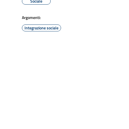
Sociale
Argomenti:
Integrazione sociale