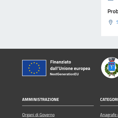
Prob
AMMINISTRAZIONE
CATEGORI
Organi di Governo
Anagrafe e