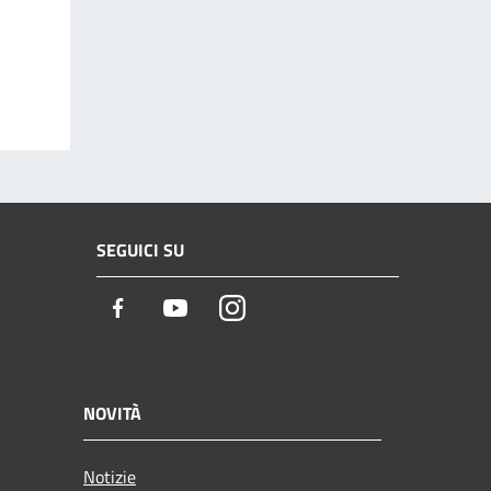
SEGUICI SU
Facebook
Youtube
Instagram
NOVITÀ
Notizie