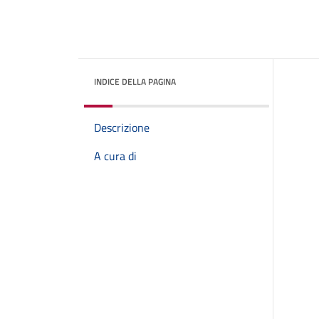
INDICE DELLA PAGINA
Descrizione
A cura di