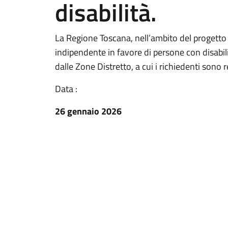
disabilità.
La Regione Toscana, nell’ambito del progetto G
indipendente in favore di persone con disabili
dalle Zone Distretto, a cui i richiedenti sono r
Data :
26 gennaio 2026