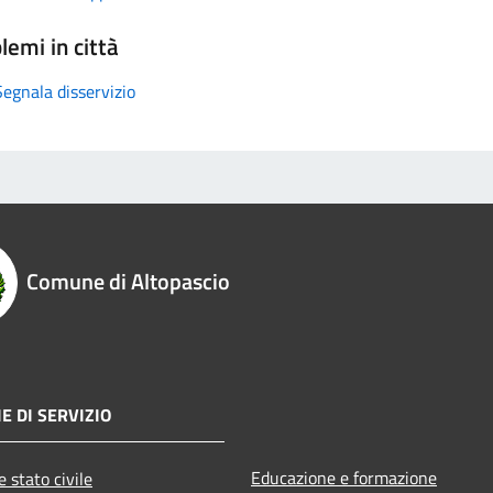
lemi in città
Segnala disservizio
Comune di Altopascio
E DI SERVIZIO
Educazione e formazione
 stato civile