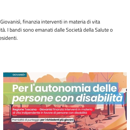
iovanisì, finanzia interventi in materia di vita
tà. I bandi sono emanati dalle Società della Salute o
esidenti.