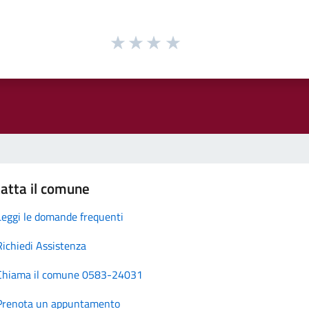
atta il comune
Leggi le domande frequenti
Richiedi Assistenza
Chiama il comune 0583-24031
Prenota un appuntamento