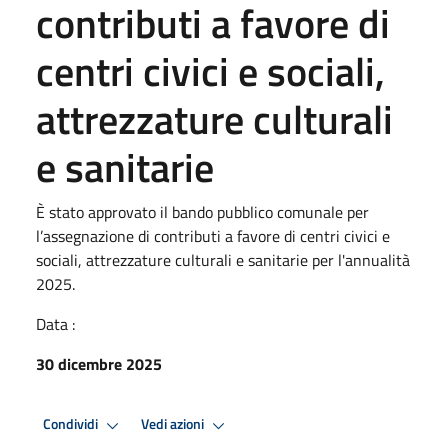
contributi a favore di
centri civici e sociali,
attrezzature culturali
e sanitarie
È stato approvato il bando pubblico comunale per
l’assegnazione di contributi a favore di centri civici e
sociali, attrezzature culturali e sanitarie per l'annualità
2025.
Data :
30 dicembre 2025
Condividi
Vedi azioni