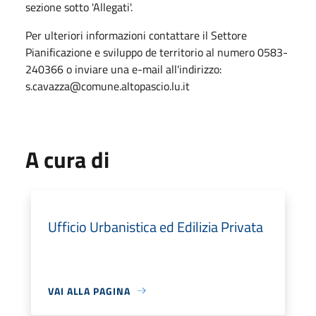
sezione sotto 'Allegati'.
Per ulteriori informazioni contattare il Settore
Pianificazione e sviluppo de territorio al numero 0583-
240366 o inviare una e-mail all'indirizzo:
s.cavazza@comune.altopascio.lu.it
A cura di
Ufficio Urbanistica ed Edilizia Privata
VAI ALLA PAGINA