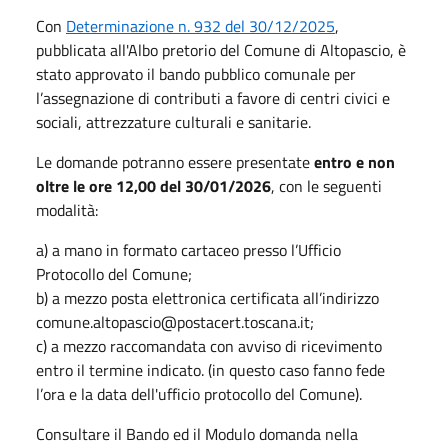
Con
Determinazione n. 932 del 30/12/2025
,
pubblicata all'Albo pretorio del Comune di Altopascio, è
stato approvato il bando pubblico comunale per
l’assegnazione di contributi a favore di centri civici e
sociali, attrezzature culturali e sanitarie.
Le domande potranno essere presentate
entro e non
oltre le ore 12,00 del 30/01/2026
, con le seguenti
modalità:
a) a mano in formato cartaceo presso l’Ufficio
Protocollo del Comune;
b) a mezzo posta elettronica certificata all’indirizzo
comune.altopascio@postacert.toscana.it;
c) a mezzo raccomandata con avviso di ricevimento
entro il termine indicato. (in questo caso fanno fede
l’ora e la data dell'ufficio protocollo del Comune).
Consultare il Bando ed il Modulo domanda nella