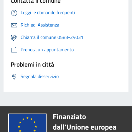
Contatta il comune
Leggi le domande frequenti
Richiedi Assistenza
Chiama il comune 0583-24031
Prenota un appuntamento
Problemi in città
Segnala disservizio