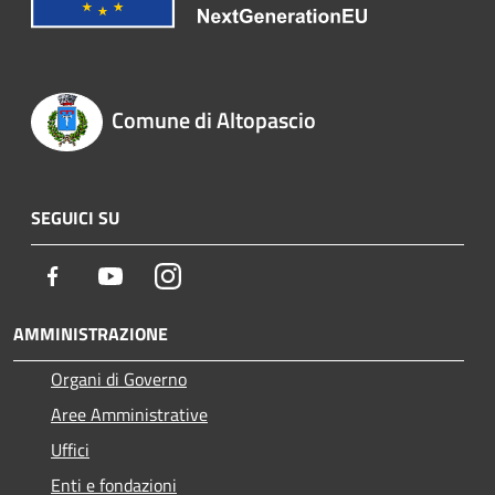
Comune di Altopascio
SEGUICI SU
Facebook
Youtube
Instagram
AMMINISTRAZIONE
Organi di Governo
Aree Amministrative
Uffici
Enti e fondazioni