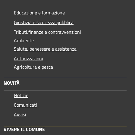
Educazione e formazione
Giustizia e sicurezza pubblica
Tributi,finanze e contravvenzioni
Ambiente
Salute, benessere e assistenza
Autorizzazioni
Agricoltura e pesca
NOVITÀ
Notizie
Comunicati
Avvisi
VIVERE IL COMUNE