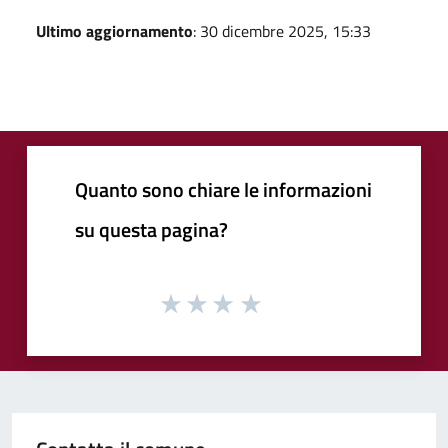
Ultimo aggiornamento
: 30 dicembre 2025, 15:33
Quanto sono chiare le informazioni
su questa pagina?