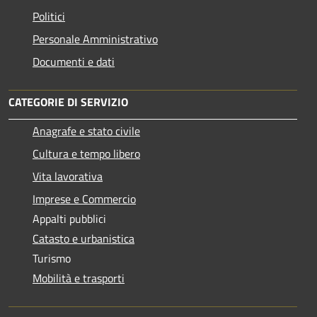
Politici
Personale Amministrativo
Documenti e dati
CATEGORIE DI SERVIZIO
Anagrafe e stato civile
Cultura e tempo libero
Vita lavorativa
Imprese e Commercio
Appalti pubblici
Catasto e urbanistica
Turismo
Mobilità e trasporti