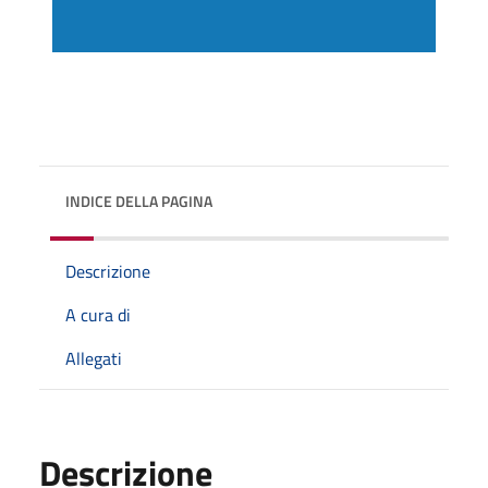
INDICE DELLA PAGINA
Descrizione
A cura di
Allegati
Descrizione