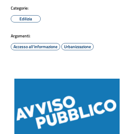
Categorie:
Edilizia
Argomenti:
Accesso all'informazione
Urbanizzazione