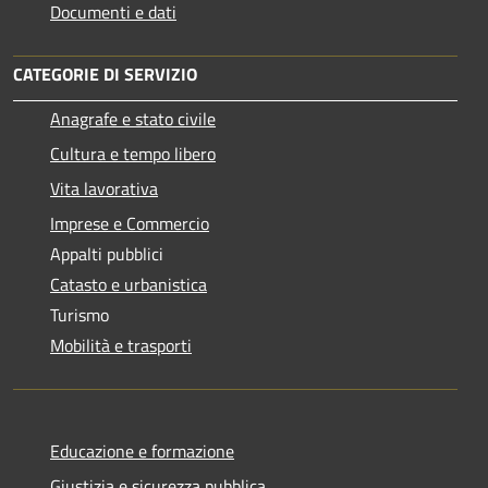
Documenti e dati
CATEGORIE DI SERVIZIO
Anagrafe e stato civile
Cultura e tempo libero
Vita lavorativa
Imprese e Commercio
Appalti pubblici
Catasto e urbanistica
Turismo
Mobilità e trasporti
Educazione e formazione
Giustizia e sicurezza pubblica