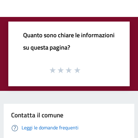
Quanto sono chiare le informazioni
su questa pagina?
Contatta il comune
Leggi le domande frequenti