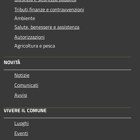
Tributi,finanze e contravvenzioni
Ambiente
Salute, benessere e assistenza
Autorizzazioni
Agricoltura e pesca
NOVITÀ
Notizie
Comunicati
Avvisi
VIVERE IL COMUNE
Luoghi
Eventi