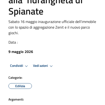
Spianate
Sabato 16 maggio inaugurazione ufficiale dell'immobile
con lo spazio di aggregazione Zenit e il nuovo parco
giochi.
Data :
9 maggio 2026
Condividi
Vedi azioni
Categorie:
Edilizia
Argomenti: