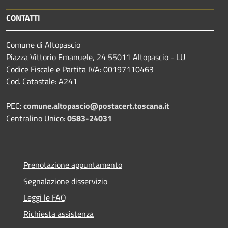
CONTATTI
Comune di Altopascio
Piazza Vittorio Emanuele, 24 55011 Altopascio - LU
Codice Fiscale e Partita IVA: 00197110463
Cod. Catastale: A241
PEC:
comune.altopascio@postacert.toscana.it
Centralino Unico:
0583-24031
Prenotazione appuntamento
Segnalazione disservizio
Leggi le FAQ
Richiesta assistenza