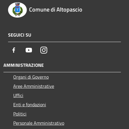
Comune di Altopascio
SEGUICI SU
Facebook
Youtube
Instagram
AMMINISTRAZIONE
Organi di Governo
Aree Amministrative
Uffici
Enti e fondazioni
Politici
Personale Amministrativo