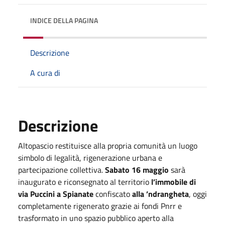
INDICE DELLA PAGINA
Descrizione
A cura di
Descrizione
Altopascio restituisce alla propria comunità un luogo
simbolo di legalità, rigenerazione urbana e
partecipazione collettiva.
Sabato 16 maggio
sarà
inaugurato e riconsegnato al territorio
l’immobile di
via Puccini a Spianate
confiscato
alla ’ndrangheta
, oggi
completamente rigenerato grazie ai fondi Pnrr e
trasformato in uno spazio pubblico aperto alla