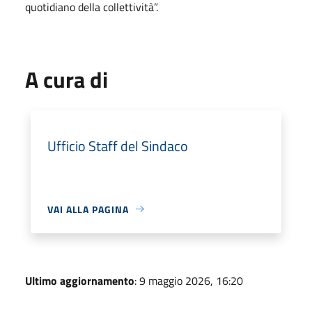
quotidiano della collettività”.
A cura di
Ufficio Staff del Sindaco
VAI ALLA PAGINA
Ultimo aggiornamento
: 9 maggio 2026, 16:20