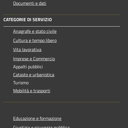
Documenti e dati
CATEGORIE DI SERVIZIO
Anagrafe e stato civile
Cultura e tempo libero
Vita lavorativa
Imprese e Commercio
Appalti pubblici
Catasto e urbanistica
Turismo
Mobilità e trasporti
Educazione e formazione
Giustizia e sicurezza pubblica