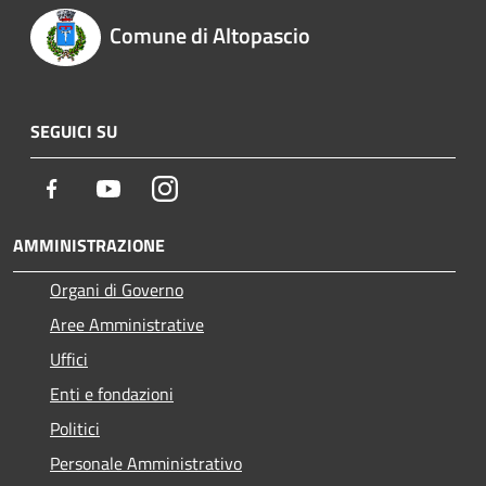
Comune di Altopascio
SEGUICI SU
Facebook
Youtube
Instagram
AMMINISTRAZIONE
Organi di Governo
Aree Amministrative
Uffici
Enti e fondazioni
Politici
Personale Amministrativo