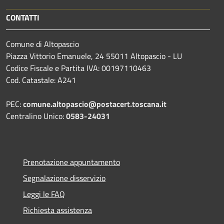
CONTATTI
Comune di Altopascio
Piazza Vittorio Emanuele, 24 55011 Altopascio - LU
Codice Fiscale e Partita IVA: 00197110463
Cod. Catastale: A241
PEC:
comune.altopascio@postacert.toscana.it
Centralino Unico:
0583-24031
Prenotazione appuntamento
Segnalazione disservizio
Leggi le FAQ
Richiesta assistenza