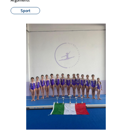
Sport