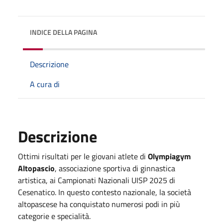
INDICE DELLA PAGINA
Descrizione
A cura di
Descrizione
Ottimi risultati per le giovani atlete di
Olympiagym
Altopascio
, associazione sportiva di ginnastica
artistica, ai Campionati Nazionali UISP 2025 di
Cesenatico. In questo contesto nazionale, la società
altopascese ha conquistato numerosi podi in più
categorie e specialità.