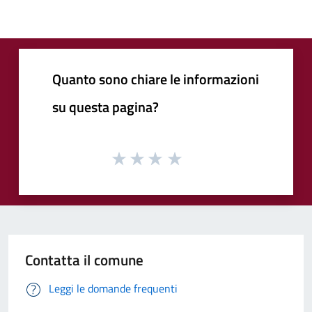
Quanto sono chiare le informazioni
su questa pagina?
Contatta il comune
Leggi le domande frequenti