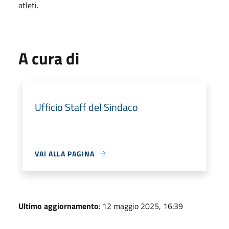
atleti.
A cura di
Ufficio Staff del Sindaco
VAI ALLA PAGINA
Ultimo aggiornamento
: 12 maggio 2025, 16:39