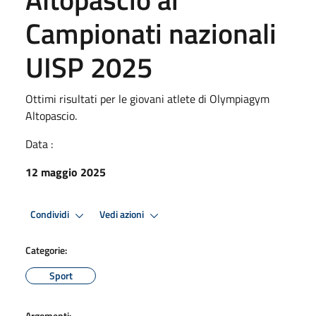
Campionati nazionali
UISP 2025
Ottimi risultati per le giovani atlete di Olympiagym
Altopascio.
Data :
12 maggio 2025
Condividi
Vedi azioni
Categorie:
Sport
Argomenti: