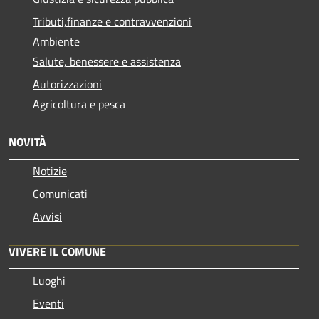
Tributi,finanze e contravvenzioni
Ambiente
Salute, benessere e assistenza
Autorizzazioni
Agricoltura e pesca
NOVITÀ
Notizie
Comunicati
Avvisi
VIVERE IL COMUNE
Luoghi
Eventi