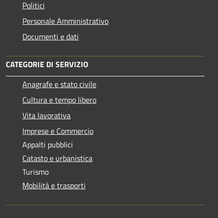
Politici
Personale Amministrativo
Documenti e dati
CATEGORIE DI SERVIZIO
Anagrafe e stato civile
Cultura e tempo libero
Vita lavorativa
Imprese e Commercio
Appalti pubblici
Catasto e urbanistica
Turismo
Mobilità e trasporti