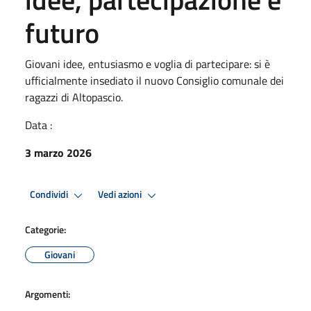
futuro
Giovani idee, entusiasmo e voglia di partecipare: si è
ufficialmente insediato il nuovo Consiglio comunale dei
ragazzi di Altopascio.
Data :
3 marzo 2026
Condividi
Vedi azioni
Categorie:
Giovani
Argomenti: