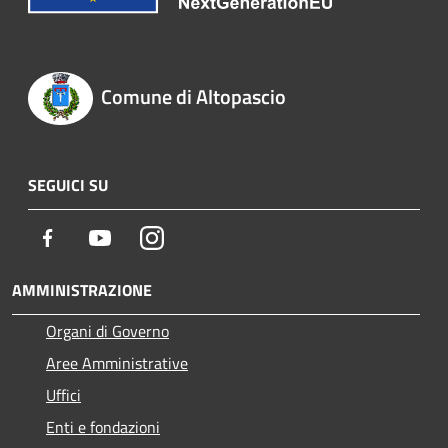
Comune di Altopascio
SEGUICI SU
Facebook
Youtube
Instagram
AMMINISTRAZIONE
Organi di Governo
Aree Amministrative
Uffici
Enti e fondazioni