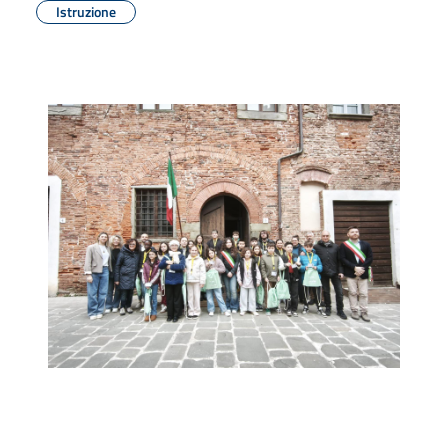
Istruzione