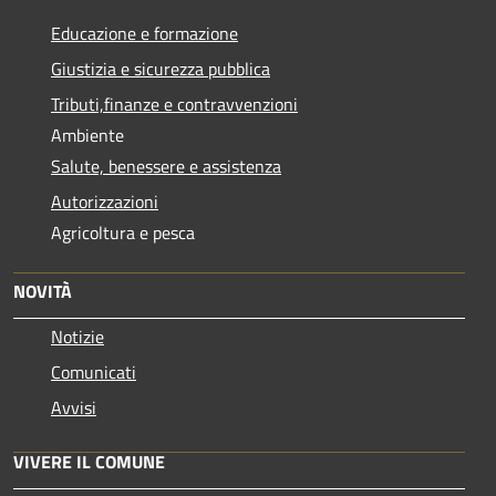
Educazione e formazione
Giustizia e sicurezza pubblica
Tributi,finanze e contravvenzioni
Ambiente
Salute, benessere e assistenza
Autorizzazioni
Agricoltura e pesca
NOVITÀ
Notizie
Comunicati
Avvisi
VIVERE IL COMUNE