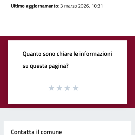
Ultimo aggiornamento
: 3 marzo 2026, 10:31
Quanto sono chiare le informazioni
su questa pagina?
Contatta il comune