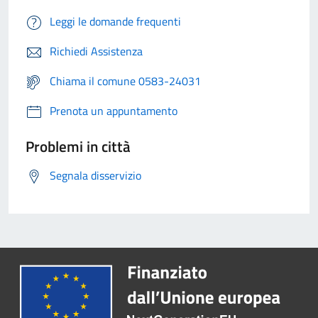
Leggi le domande frequenti
Richiedi Assistenza
Chiama il comune 0583-24031
Prenota un appuntamento
Problemi in città
Segnala disservizio