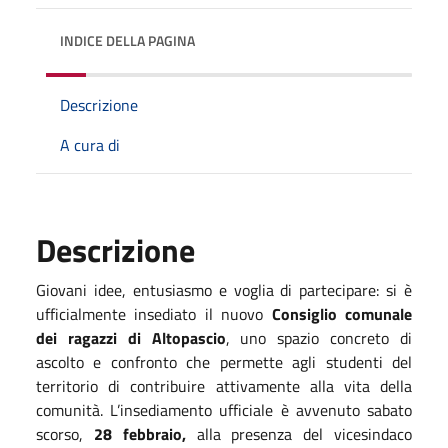
INDICE DELLA PAGINA
Descrizione
A cura di
Descrizione
Giovani idee, entusiasmo e voglia di partecipare: si è
ufficialmente insediato il nuovo
Consiglio comunale
dei ragazzi di Altopascio
, uno spazio concreto di
ascolto e confronto che permette agli studenti del
territorio di contribuire attivamente alla vita della
comunità. L’insediamento ufficiale è avvenuto sabato
scorso,
28 febbraio,
alla presenza del vicesindaco