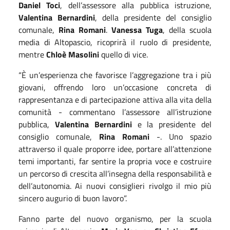
Daniel Toci
, dell’assessore alla pubblica istruzione,
Valentina Bernardini
, della presidente del consiglio
comunale,
Rina Romani
.
Vanessa Tuga
, della scuola
media di Altopascio, ricoprirà il ruolo di presidente,
mentre
Chloè Masolini
quello di vice.
“È un’esperienza che favorisce l’aggregazione tra i più
giovani, offrendo loro un’occasione concreta di
rappresentanza e di partecipazione attiva alla vita della
comunità - commentano l’assessore all’istruzione
pubblica,
Valentina Bernardini
e la presidente del
consiglio comunale,
Rina Romani
-. Uno spazio
attraverso il quale proporre idee, portare all’attenzione
temi importanti, far sentire la propria voce e costruire
un percorso di crescita all’insegna della responsabilità e
dell’autonomia. Ai nuovi consiglieri rivolgo il mio più
sincero augurio di buon lavoro”.
Fanno parte del nuovo organismo, per la scuola