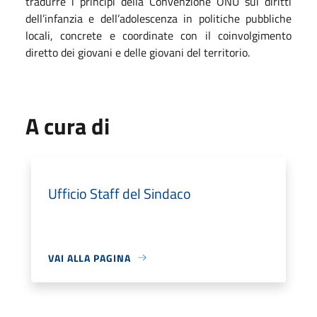
tradurre i principi della Convenzione ONU sui diritti
dell’infanzia e dell’adolescenza in politiche pubbliche
locali, concrete e coordinate con il coinvolgimento
diretto dei giovani e delle giovani del territorio.
A cura di
Ufficio Staff del Sindaco
VAI ALLA PAGINA