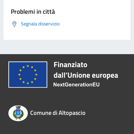
Problemi in città
Segnala disservizio
Comune di Altopascio