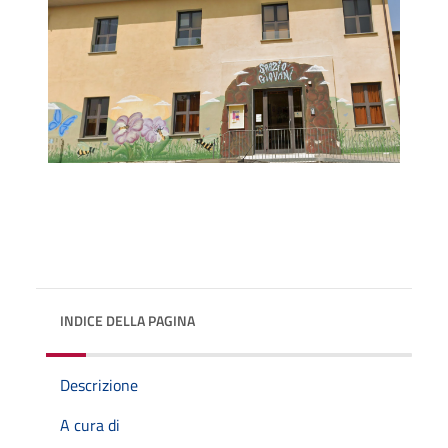
INDICE DELLA PAGINA
Descrizione
A cura di