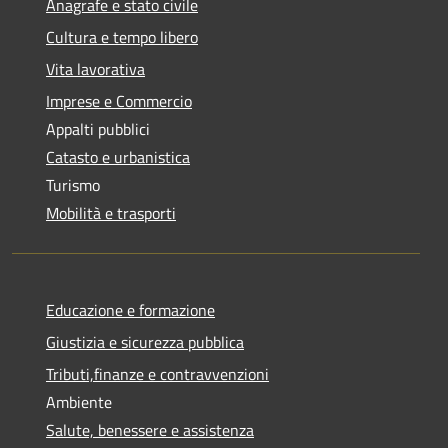
Anagrafe e stato civile
Cultura e tempo libero
Vita lavorativa
Imprese e Commercio
Appalti pubblici
Catasto e urbanistica
Turismo
Mobilità e trasporti
Educazione e formazione
Giustizia e sicurezza pubblica
Tributi,finanze e contravvenzioni
Ambiente
Salute, benessere e assistenza