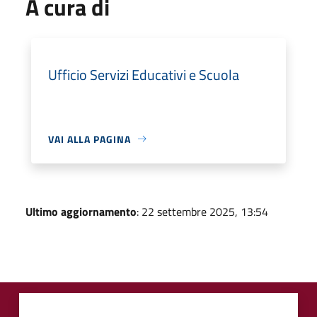
A cura di
Ufficio Servizi Educativi e Scuola
VAI ALLA PAGINA
Ultimo aggiornamento
: 22 settembre 2025, 13:54