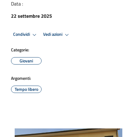
Data :
22 settembre 2025
Condividi
Vedi azioni
Categorie:
Giovani
Argomenti:
Tempo libero