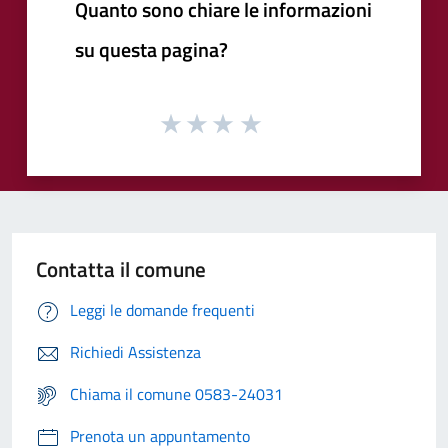
Quanto sono chiare le informazioni
su questa pagina?
Contatta il comune
Leggi le domande frequenti
Richiedi Assistenza
Chiama il comune 0583-24031
Prenota un appuntamento