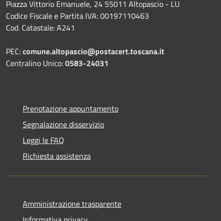
Piazza Vittorio Emanuele, 24 55011 Altopascio - LU
Codice Fiscale e Partita IVA: 00197110463
Cod. Catastale: A241
PEC:
comune.altopascio@postacert.toscana.it
Centralino Unico:
0583-24031
Prenotazione appuntamento
Segnalazione disservizio
Leggi le FAQ
Richiesta assistenza
Amministrazione trasparente
Informativa privacy