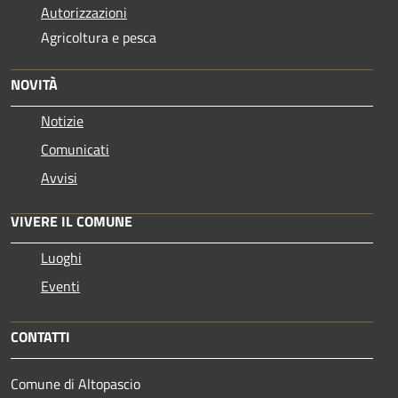
Autorizzazioni
Agricoltura e pesca
NOVITÀ
Notizie
Comunicati
Avvisi
VIVERE IL COMUNE
Luoghi
Eventi
CONTATTI
Comune di Altopascio