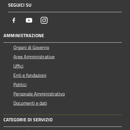
SEGUICI SU
Facebook
Youtube
Instagram
AMMINISTRAZIONE
Organi di Governo
Aree Amministrative
Uffici
Enti e fondazioni
Politici
Personale Amministrativo
Documenti e dati
CATEGORIE DI SERVIZIO