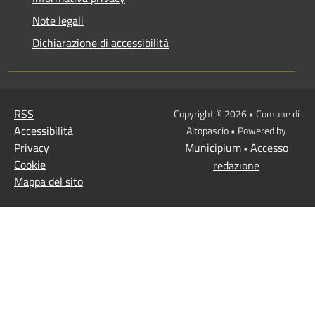
Note legali
Dichiarazione di accessibilità
RSS
Copyright © 2026 • Comune di
Accessibilità
Altopascio • Powered by
Privacy
Municipium
Accesso
•
Cookie
redazione
Mappa del sito