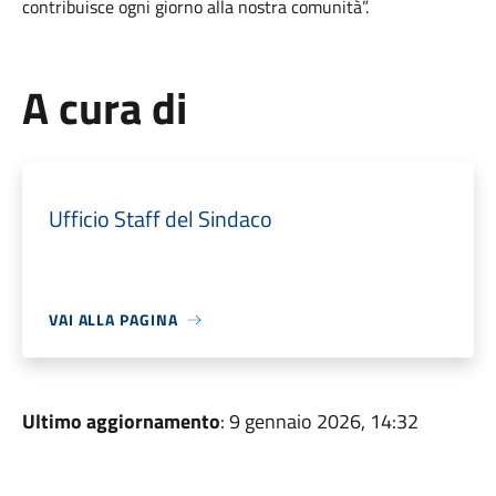
contribuisce ogni giorno alla nostra comunità”.
A cura di
Ufficio Staff del Sindaco
VAI ALLA PAGINA
Ultimo aggiornamento
: 9 gennaio 2026, 14:32