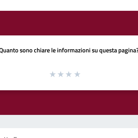
Quanto sono chiare le informazioni su questa pagina