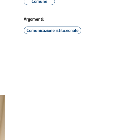
Comune
Argomenti:
Comunicazione istituzionale