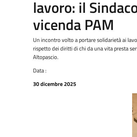
lavoro: il Sindac
vicenda PAM
Un incontro volto a portare solidarietà ai lavor
rispetto dei diritti di chi da una vita presta
Altopascio.
Data :
30 dicembre 2025