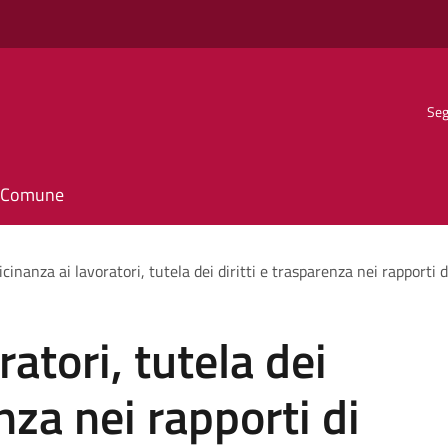
Seg
il Comune
icinanza ai lavoratori, tutela dei diritti e trasparenza nei rapporti
ratori, tutela dei
enza nei rapporti di