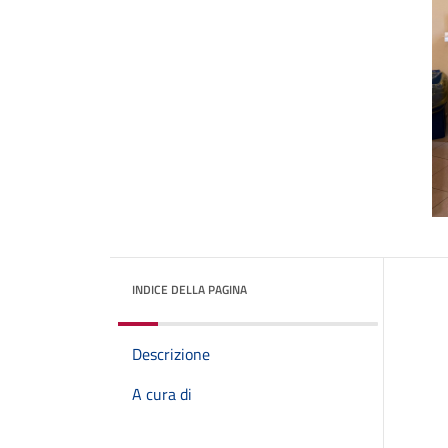
INDICE DELLA PAGINA
Descrizione
A cura di