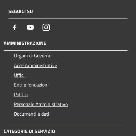
SEGUICI SU
Facebook
Youtube
Instagram
AMMINISTRAZIONE
Organi di Governo
Aree Amministrative
Uffici
Enti e fondazioni
Politici
Personale Amministrativo
Documenti e dati
CATEGORIE DI SERVIZIO