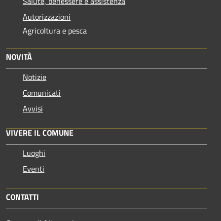
Salute, benessere e assistenza
Autorizzazioni
Agricoltura e pesca
NOVITÀ
Notizie
Comunicati
Avvisi
VIVERE IL COMUNE
Luoghi
Eventi
CONTATTI