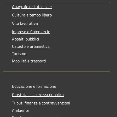
Anagrafe e stato civile
Cultura e tempo libero
Vita lavorativa
Imprese e Commercio
Appalti pubblici
Catasto e urbanistica
Turismo
Mobilità e trasporti
Educazione e formazione
Giustizia e sicurezza pubblica
Tributi,finanze e contravvenzioni
Ambiente