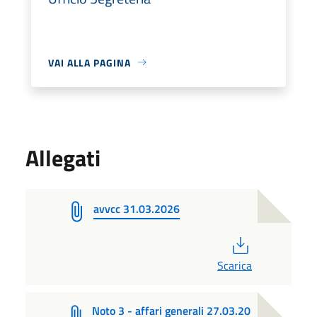
VAI ALLA PAGINA
Allegati
avvcc 31.03.2026
PDF
Scarica
Noto 3 - affari generali 27.03.20