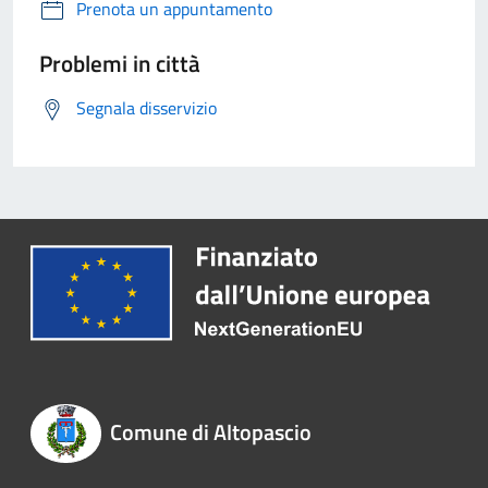
Prenota un appuntamento
Problemi in città
Segnala disservizio
Comune di Altopascio