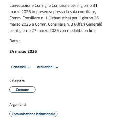
Convocazione Consiglio Comunale per il giorno 31
marzo 2026 in presenza presso la sala consiliare,
Comm. Consiliare n. 1 (Urbanistica) per il giorno 26
marzo 2026 e Comm. Consiliare n. 3 (Affari Generali)
per il giorno 27 marzo 2026 con modalità on line
Data :
24 marzo 2026
Condividi
Vedi azioni
Categorie:
Comune
Argomenti:
Comunicazione istituzionale