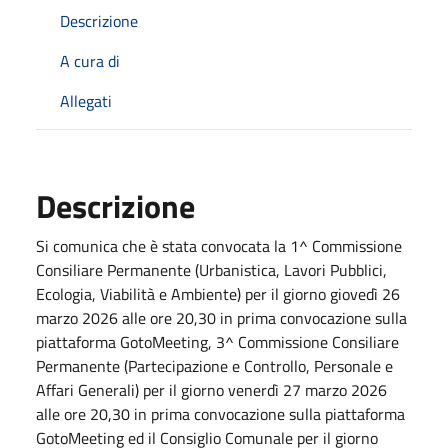
Descrizione
A cura di
Allegati
Descrizione
Si comunica che è stata convocata la 1^ Commissione
Consiliare Permanente (Urbanistica, Lavori Pubblici,
Ecologia, Viabilità e Ambiente) per il giorno giovedì 26
marzo 2026 alle ore 20,30 in prima convocazione sulla
piattaforma GotoMeeting, 3^ Commissione Consiliare
Permanente (Partecipazione e Controllo, Personale e
Affari Generali) per il giorno venerdì 27 marzo 2026
alle ore 20,30 in prima convocazione sulla piattaforma
GotoMeeting ed il Consiglio Comunale per il giorno