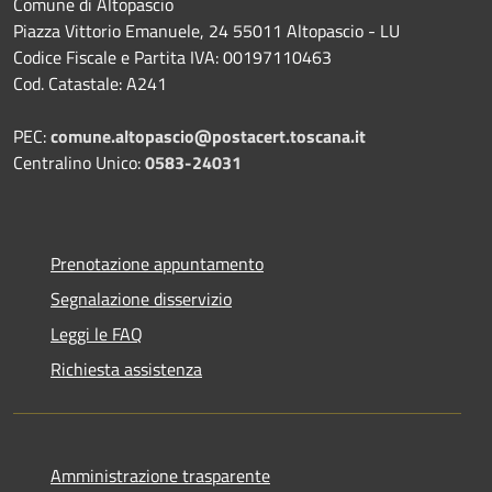
Comune di Altopascio
Piazza Vittorio Emanuele, 24 55011 Altopascio - LU
Codice Fiscale e Partita IVA: 00197110463
Cod. Catastale: A241
PEC:
comune.altopascio@postacert.toscana.it
Centralino Unico:
0583-24031
Prenotazione appuntamento
Segnalazione disservizio
Leggi le FAQ
Richiesta assistenza
Amministrazione trasparente