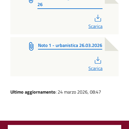
26
PDF
Scarica
Noto 1 - urbanistica 26.03.2026
PDF
Scarica
Ultimo aggiornamento
: 24 marzo 2026, 08:47