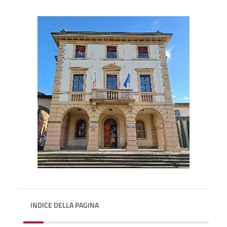
INDICE DELLA PAGINA