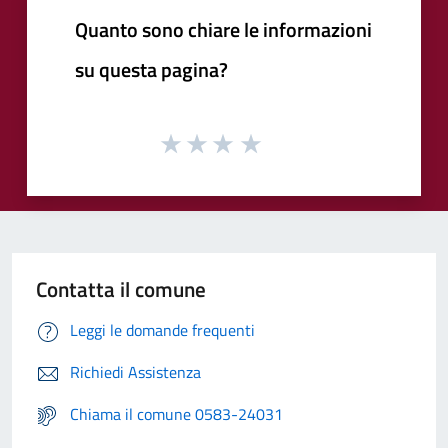
Quanto sono chiare le informazioni
su questa pagina?
Contatta il comune
Leggi le domande frequenti
Richiedi Assistenza
Chiama il comune 0583-24031