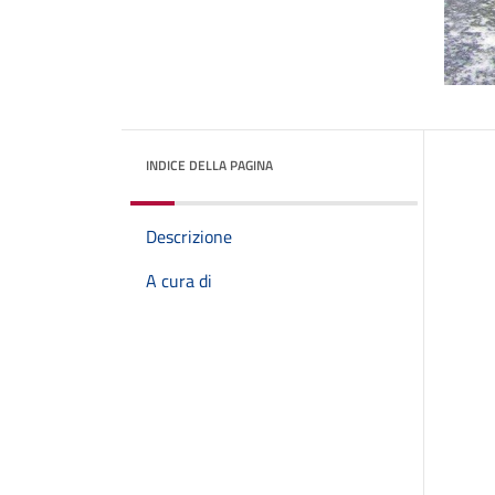
INDICE DELLA PAGINA
Descrizione
A cura di