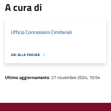
A cura di
Ufficio Concessioni Cimiteriali
VAI ALLA PAGINA
Ultimo aggiornamento
: 27 novembre 2024, 10:54