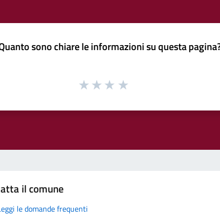
Quanto sono chiare le informazioni su questa pagina
atta il comune
Leggi le domande frequenti