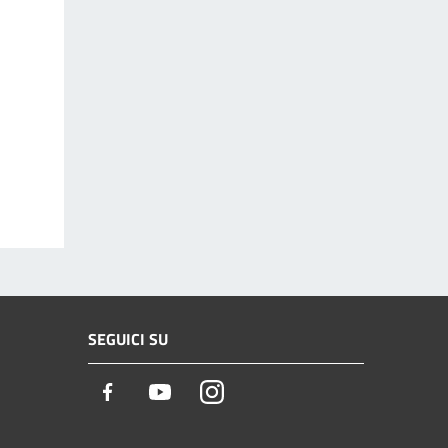
SEGUICI SU
Facebook
Youtube
Instagram