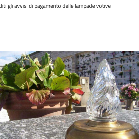
diti gli avvisi di pagamento delle lampade votive