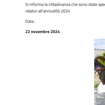
Si informa la cittadinanza che sono state spe
relativi all'annualità 2024
Data :
22 novembre 2024