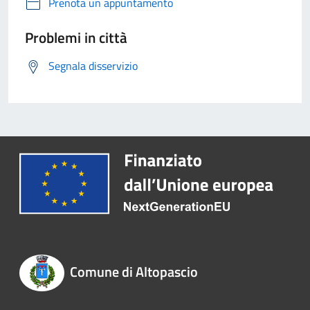
Prenota un appuntamento
Problemi in città
Segnala disservizio
Comune di Altopascio