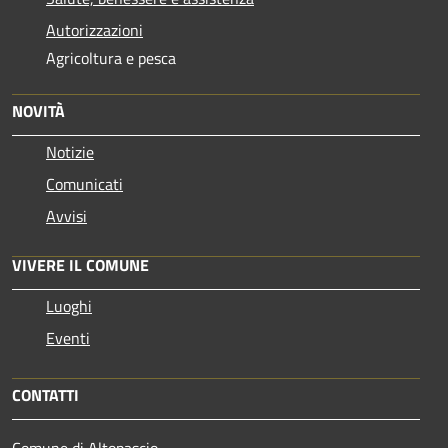
Autorizzazioni
Agricoltura e pesca
NOVITÀ
Notizie
Comunicati
Avvisi
VIVERE IL COMUNE
Luoghi
Eventi
CONTATTI
Comune di Altopascio