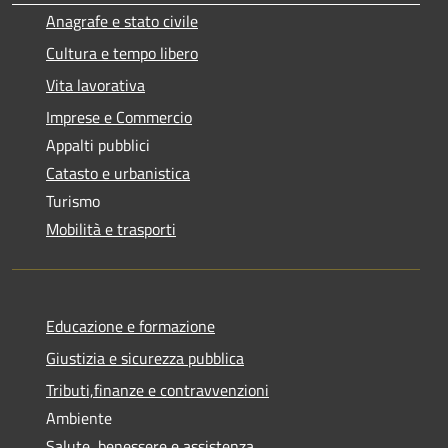
Anagrafe e stato civile
Cultura e tempo libero
Vita lavorativa
Imprese e Commercio
Appalti pubblici
Catasto e urbanistica
Turismo
Mobilità e trasporti
Educazione e formazione
Giustizia e sicurezza pubblica
Tributi,finanze e contravvenzioni
Ambiente
Salute, benessere e assistenza