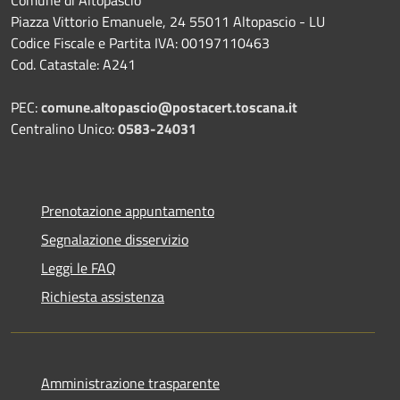
Piazza Vittorio Emanuele, 24 55011 Altopascio - LU
Codice Fiscale e Partita IVA: 00197110463
Cod. Catastale: A241
PEC:
comune.altopascio@postacert.toscana.it
Centralino Unico:
0583-24031
Prenotazione appuntamento
Segnalazione disservizio
Leggi le FAQ
Richiesta assistenza
Amministrazione trasparente