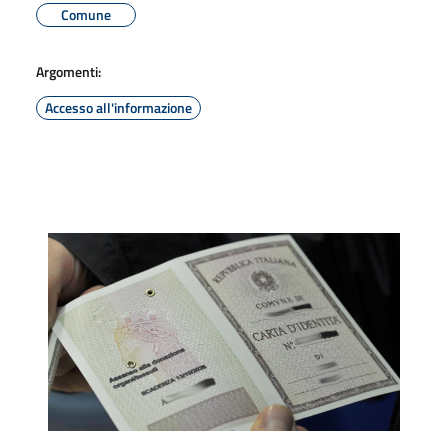
Comune
Argomenti:
Accesso all'informazione