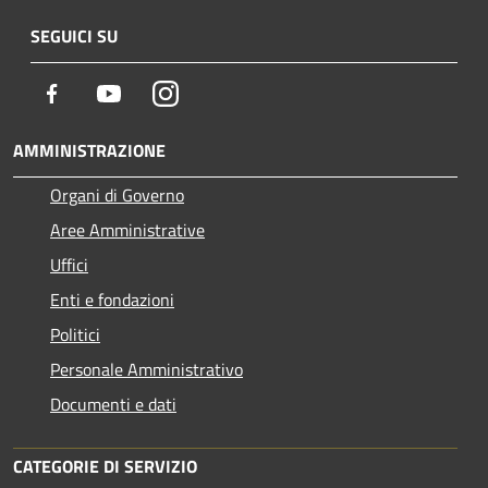
SEGUICI SU
Facebook
Youtube
Instagram
AMMINISTRAZIONE
Organi di Governo
Aree Amministrative
Uffici
Enti e fondazioni
Politici
Personale Amministrativo
Documenti e dati
CATEGORIE DI SERVIZIO