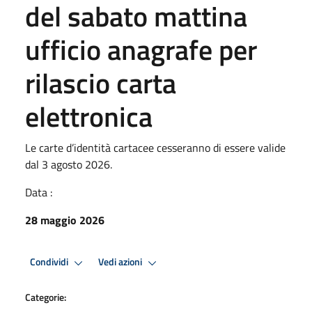
del sabato mattina
ufficio anagrafe per
rilascio carta
elettronica
Le carte d’identità cartacee cesseranno di essere valide
dal 3 agosto 2026.
Data :
28 maggio 2026
Condividi
Vedi azioni
Categorie: