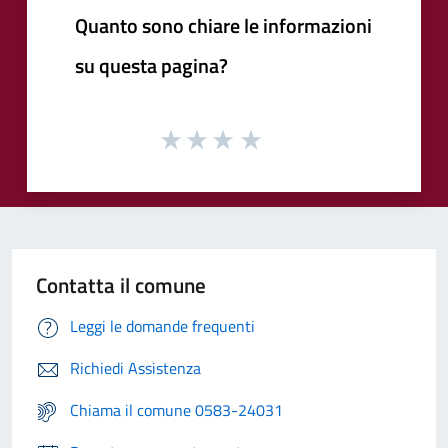
Quanto sono chiare le informazioni
su questa pagina?
Contatta il comune
Leggi le domande frequenti
Richiedi Assistenza
Chiama il comune 0583-24031