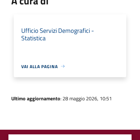
A cura di
Ufficio Servizi Demografici -
Statistica
VAI ALLA PAGINA
Ultimo aggiornamento
: 28 maggio 2026, 10:51