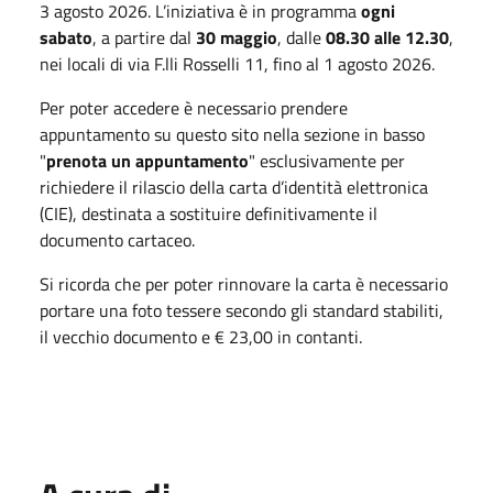
3 agosto 2026. L’iniziativa è in programma
ogni
sabato
, a partire dal
30 maggio
, dalle
08.30 alle 12.30
,
nei locali di via F.lli Rosselli 11, fino al 1 agosto 2026.
Per poter accedere è necessario prendere
appuntamento su questo sito nella sezione in basso
"
prenota un appuntamento
" esclusivamente per
richiedere il rilascio della carta d’identità elettronica
(CIE), destinata a sostituire definitivamente il
documento cartaceo.
Si ricorda che per poter rinnovare la carta è necessario
portare una foto tessere secondo gli standard stabiliti,
il vecchio documento e € 23,00 in contanti.