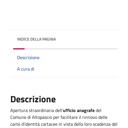
INDICE DELLA PAGINA
Descrizione
A cura di
Descrizione
Apertura straordinaria dell’
ufficio anagrafe
del
Comune di Altopascio per facilitare il rinnovo delle
carte d’identità cartacee in vista della loro scadenza del