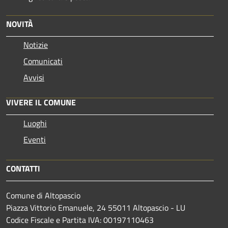
NOVITÀ
Notizie
Comunicati
Avvisi
VIVERE IL COMUNE
Luoghi
Eventi
CONTATTI
Comune di Altopascio
Piazza Vittorio Emanuele, 24 55011 Altopascio - LU
Codice Fiscale e Partita IVA: 00197110463