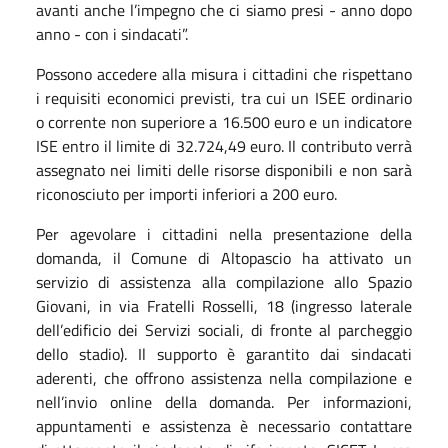
avanti anche l’impegno che ci siamo presi - anno dopo
anno - con i sindacati”.
Possono accedere alla misura i cittadini che rispettano
i requisiti economici previsti, tra cui un ISEE ordinario
o corrente non superiore a 16.500 euro e un indicatore
ISE entro il limite di 32.724,49 euro. Il contributo verrà
assegnato nei limiti delle risorse disponibili e non sarà
riconosciuto per importi inferiori a 200 euro.
Per agevolare i cittadini nella presentazione della
domanda, il Comune di Altopascio ha attivato un
servizio di assistenza alla compilazione allo Spazio
Giovani, in via Fratelli Rosselli, 18 (ingresso laterale
dell’edificio dei Servizi sociali, di fronte al parcheggio
dello stadio). Il supporto è garantito dai sindacati
aderenti, che offrono assistenza nella compilazione e
nell’invio online della domanda. Per informazioni,
appuntamenti e assistenza è necessario contattare