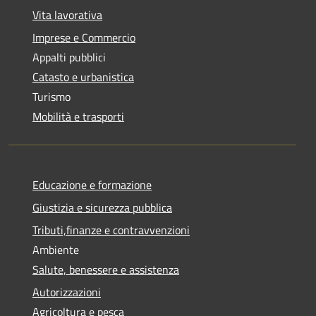
Vita lavorativa
Imprese e Commercio
Appalti pubblici
Catasto e urbanistica
Turismo
Mobilità e trasporti
Educazione e formazione
Giustizia e sicurezza pubblica
Tributi,finanze e contravvenzioni
Ambiente
Salute, benessere e assistenza
Autorizzazioni
Agricoltura e pesca