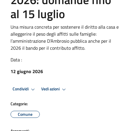
al 15 luglio
Una misura concreta per sostenere il diritto alla casa e
alleggerire il peso degli affitti sulle famiglie:
l’amministrazione D’Ambrosio pubblica anche per il
2026 il bando per il contributo affitto.
Data :
12 giugno 2026
Condividi
Vedi azioni
Categorie:
Comune
Argomenti: