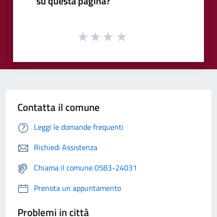
su questa pagina?
Contatta il comune
Leggi le domande frequenti
Richiedi Assistenza
Chiama il comune 0583-24031
Prenota un appuntamento
Problemi in città