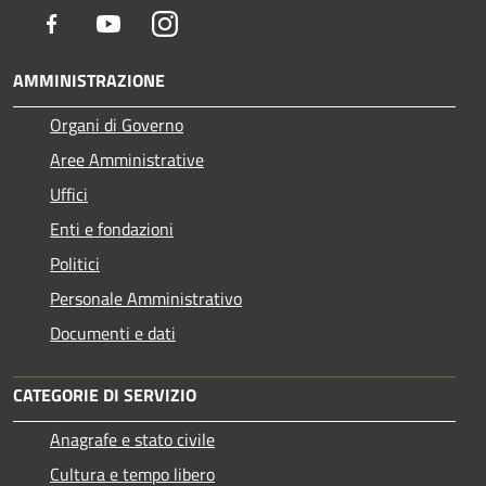
Facebook
Youtube
Instagram
AMMINISTRAZIONE
Organi di Governo
Aree Amministrative
Uffici
Enti e fondazioni
Politici
Personale Amministrativo
Documenti e dati
CATEGORIE DI SERVIZIO
Anagrafe e stato civile
Cultura e tempo libero