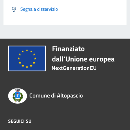
Segnala disservizio
Comune di Altopascio
SEGUICI SU