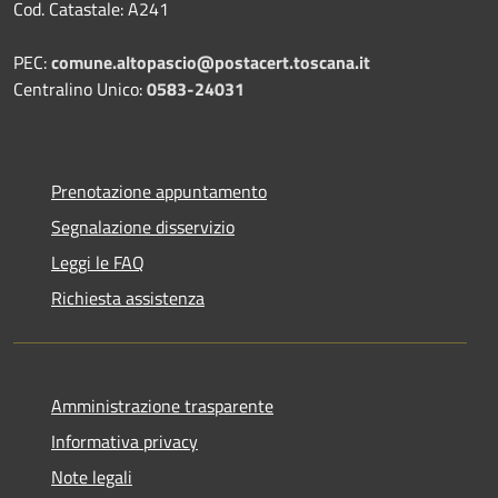
Cod. Catastale: A241
PEC:
comune.altopascio@postacert.toscana.it
Centralino Unico:
0583-24031
Prenotazione appuntamento
Segnalazione disservizio
Leggi le FAQ
Richiesta assistenza
Amministrazione trasparente
Informativa privacy
Note legali