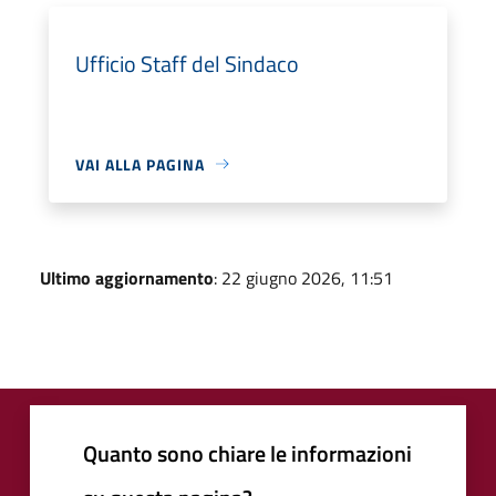
Ufficio Staff del Sindaco
VAI ALLA PAGINA
Ultimo aggiornamento
: 22 giugno 2026, 11:51
Quanto sono chiare le informazioni