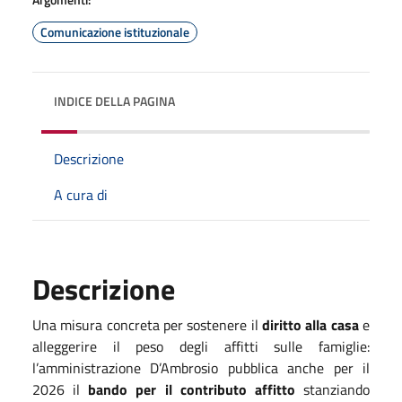
Comunicazione istituzionale
INDICE DELLA PAGINA
Descrizione
A cura di
Descrizione
Una misura concreta per sostenere il
diritto alla casa
e
alleggerire il peso degli affitti sulle famiglie:
l’amministrazione D’Ambrosio pubblica anche per il
2026 il
bando per il contributo affitto
stanziando