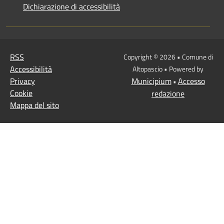
Dichiarazione di accessibilità
RSS
Copyright © 2026 • Comune di
Accessibilità
Altopascio • Powered by
Privacy
Municipium
Accesso
•
Cookie
redazione
Mappa del sito