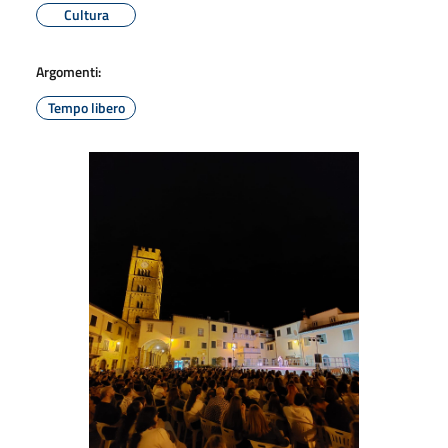
Cultura
Argomenti:
Tempo libero