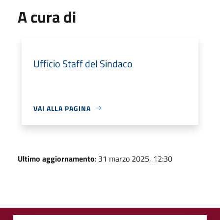
A cura di
Ufficio Staff del Sindaco
VAI ALLA PAGINA
Ultimo aggiornamento
: 31 marzo 2025, 12:30