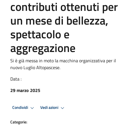
contributi ottenuti per
un mese di bellezza,
spettacolo e
aggregazione
Si è già messa in moto la macchina organizzativa per il
nuovo Luglio Altopascese.
Data :
29 marzo 2025
Condividi
Vedi azioni
Categorie: