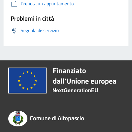
Prenota un appuntamento
Problemi in città
Segnala disservizio
Comune di Altopascio