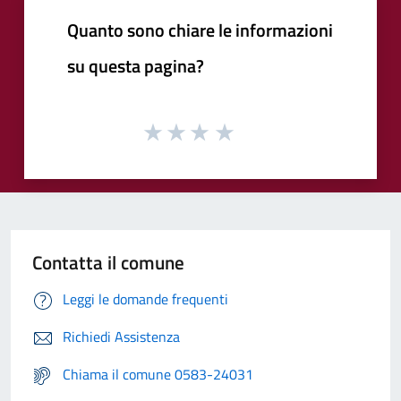
Quanto sono chiare le informazioni
su questa pagina?
Contatta il comune
Leggi le domande frequenti
Richiedi Assistenza
Chiama il comune 0583-24031