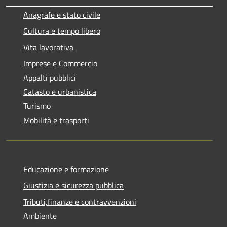
Anagrafe e stato civile
Cultura e tempo libero
Vita lavorativa
Imprese e Commercio
Appalti pubblici
Catasto e urbanistica
Turismo
Mobilità e trasporti
Educazione e formazione
Giustizia e sicurezza pubblica
Tributi,finanze e contravvenzioni
Ambiente