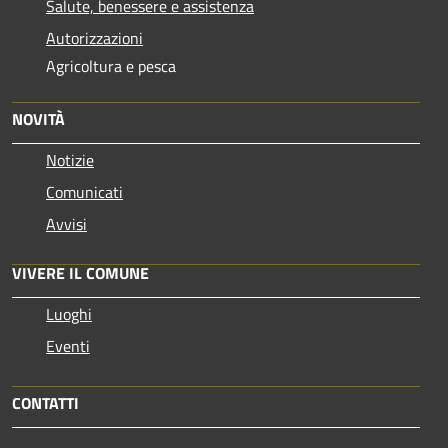
Salute, benessere e assistenza
Autorizzazioni
Agricoltura e pesca
NOVITÀ
Notizie
Comunicati
Avvisi
VIVERE IL COMUNE
Luoghi
Eventi
CONTATTI