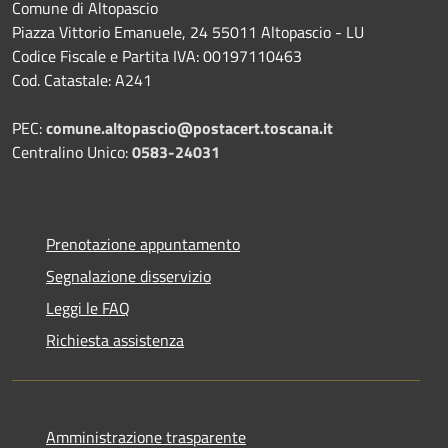
Comune di Altopascio
Piazza Vittorio Emanuele, 24 55011 Altopascio - LU
Codice Fiscale e Partita IVA: 00197110463
Cod. Catastale: A241
PEC:
comune.altopascio@postacert.toscana.it
Centralino Unico:
0583-24031
Prenotazione appuntamento
Segnalazione disservizio
Leggi le FAQ
Richiesta assistenza
Amministrazione trasparente