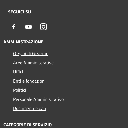
SEGUICI SU
Facebook
Youtube
Instagram
AMMINISTRAZIONE
Organi di Governo
Aree Amministrative
Uffici
Enti e fondazioni
Politici
Personale Amministrativo
Documenti e dati
CATEGORIE DI SERVIZIO