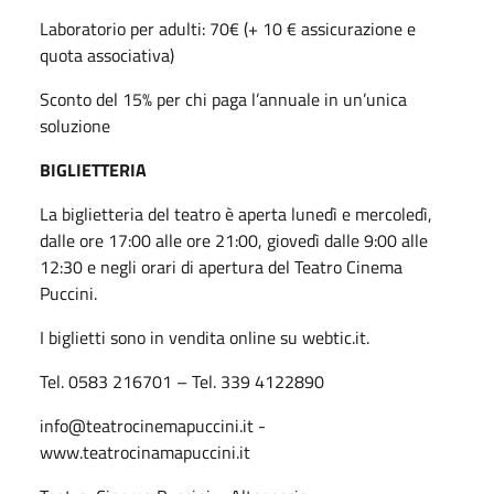
Laboratorio per adulti: 70€ (+ 10 € assicurazione e
quota associativa)
Sconto del 15% per chi paga l’annuale in un’unica
soluzione
BIGLIETTERIA
La biglietteria del teatro è aperta lunedì e mercoledì,
dalle ore 17:00 alle ore 21:00, giovedì dalle 9:00 alle
12:30 e negli orari di apertura del Teatro Cinema
Puccini.
I biglietti sono in vendita online su webtic.it.
Tel. 0583 216701 – Tel. 339 4122890
info@teatrocinemapuccini.it -
www.teatrocinamapuccini.it