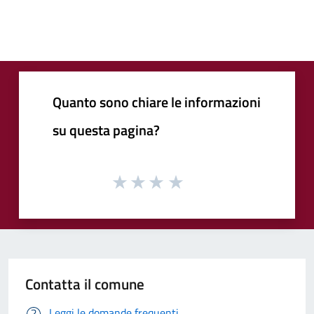
Quanto sono chiare le informazioni
su questa pagina?
Contatta il comune
Leggi le domande frequenti