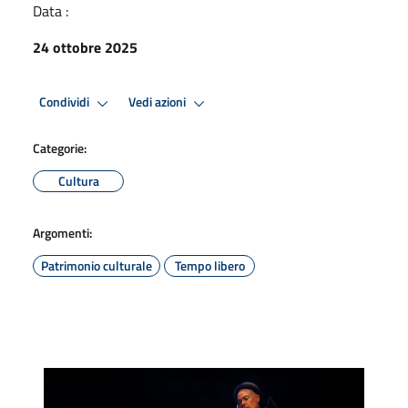
Data :
24 ottobre 2025
Condividi
Vedi azioni
Categorie:
Cultura
Argomenti:
Patrimonio culturale
Tempo libero