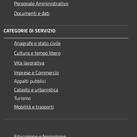
Personale Amministrativo
Documenti e dati
CATEGORIE DI SERVIZIO
Anagrafe e stato civile
Cultura e tempo libero
Vita lavorativa
Imprese e Commercio
Appalti pubblici
Catasto e urbanistica
Turismo
Mobilità e trasporti
Educazione e formazione