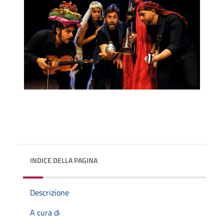
INDICE DELLA PAGINA
Descrizione
A cura di