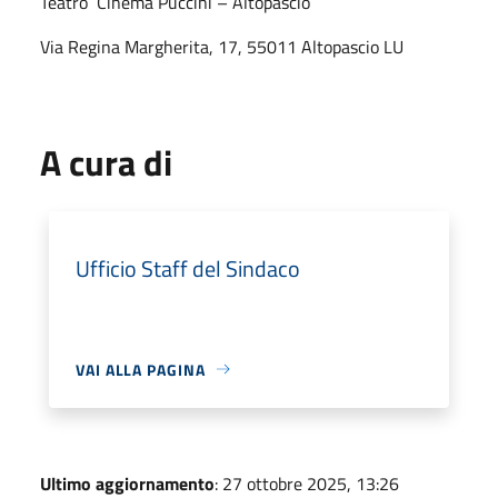
Teatro Cinema Puccini – Altopascio
Via Regina Margherita, 17, 55011 Altopascio LU
A cura di
Ufficio Staff del Sindaco
VAI ALLA PAGINA
Ultimo aggiornamento
: 27 ottobre 2025, 13:26