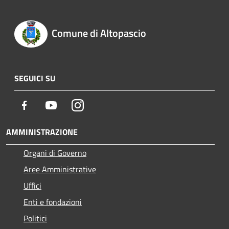
Comune di Altopascio
SEGUICI SU
Facebook
Youtube
Instagram
AMMINISTRAZIONE
Organi di Governo
Aree Amministrative
Uffici
Enti e fondazioni
Politici