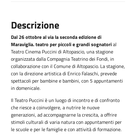
Descrizione
Dal 26 ottobre al via la seconda edizione di
Maraviglia. teatro per piccoli e grandi sognatori
al
Teatro Cinema Puccini di Altopascio, una stagione
organizzata dalla Compagnia Teatrino dei Fondi, in
collaborazione con il Comune di Altopascio. La stagione,
con la direzione artistica di Enrico Falaschi, prevede
spettacoli per bambine e bambini, con 5 appuntamenti
in domenicale.
Il Teatro Puccini è un luogo di incontro e di confronto
che riesce a coinvolgere, a nutrire le nuove
generazioni, ad accompagnarne la crescita, a offrire
stimoli culturali di varia natura con appuntamenti per
le scuole e per le famiglie e con attività di formazione.