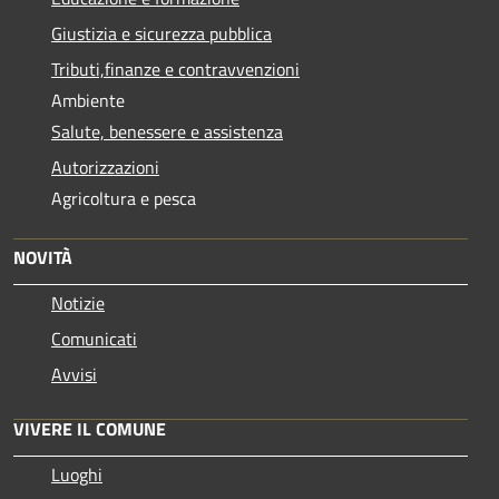
Giustizia e sicurezza pubblica
Tributi,finanze e contravvenzioni
Ambiente
Salute, benessere e assistenza
Autorizzazioni
Agricoltura e pesca
NOVITÀ
Notizie
Comunicati
Avvisi
VIVERE IL COMUNE
Luoghi