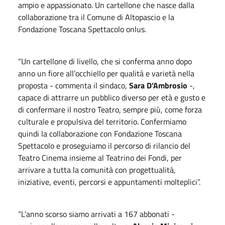
ampio e appassionato. Un cartellone che nasce dalla
collaborazione tra il Comune di Altopascio e la
Fondazione Toscana Spettacolo onlus.
“Un cartellone di livello, che si conferma anno dopo
anno un fiore all’occhiello per qualità e varietà nella
proposta - commenta il sindaco,
Sara D’Ambrosio
-,
capace di attrarre un pubblico diverso per età e gusto e
di confermare il nostro Teatro, sempre più, come forza
culturale e propulsiva del territorio. Confermiamo
quindi la collaborazione con Fondazione Toscana
Spettacolo e proseguiamo il percorso di rilancio del
Teatro Cinema insieme al Teatrino dei Fondi, per
arrivare a tutta la comunità con progettualità,
iniziative, eventi, percorsi e appuntamenti molteplici”.
“L’anno scorso siamo arrivati a 167 abbonati -