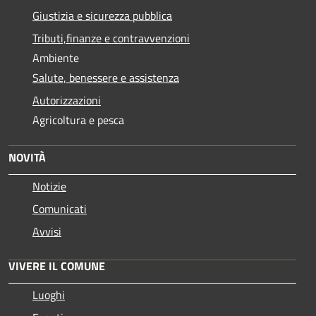
Giustizia e sicurezza pubblica
Tributi,finanze e contravvenzioni
Ambiente
Salute, benessere e assistenza
Autorizzazioni
Agricoltura e pesca
NOVITÀ
Notizie
Comunicati
Avvisi
VIVERE IL COMUNE
Luoghi