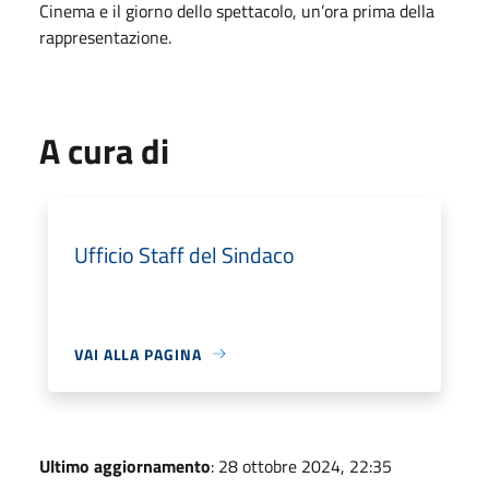
Cinema e il giorno dello spettacolo, un’ora prima della
rappresentazione.
A cura di
Ufficio Staff del Sindaco
VAI ALLA PAGINA
Ultimo aggiornamento
: 28 ottobre 2024, 22:35