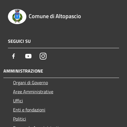
Comune di Altopascio
SEGUICI SU
Facebook
Youtube
Instagram
AMMINISTRAZIONE
Organi di Governo
Aree Amministrative
Uffici
Enti e fondazioni
Politici