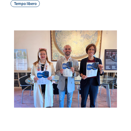
Tempo libero