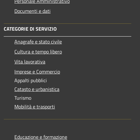
Personale Amministrativo
Documenti e dati
CATEGORIE DI SERVIZIO
Anagrafe e stato civile
Cultura e tempo libero
Vita lavorativa
Imprese e Commercio
Appalti pubblici
Catasto e urbanistica
Turismo
Mobilità e trasporti
Educazione e formazione