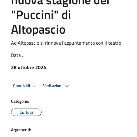
"Puccini" di
Altopascio
Ad Altopascio si rinnova l’appuntamento con il teatro
Data :
28 ottobre 2024
Condividi
Vedi azioni
Categorie:
Cultura
Argomenti: