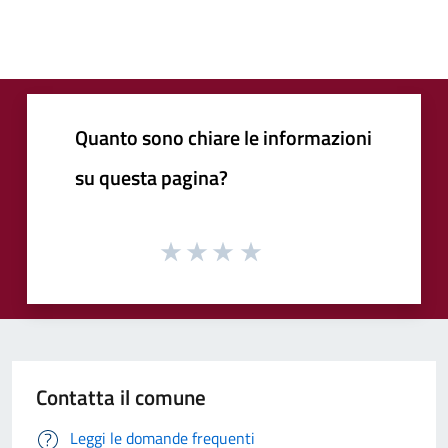
Quanto sono chiare le informazioni
su questa pagina?
Contatta il comune
Leggi le domande frequenti