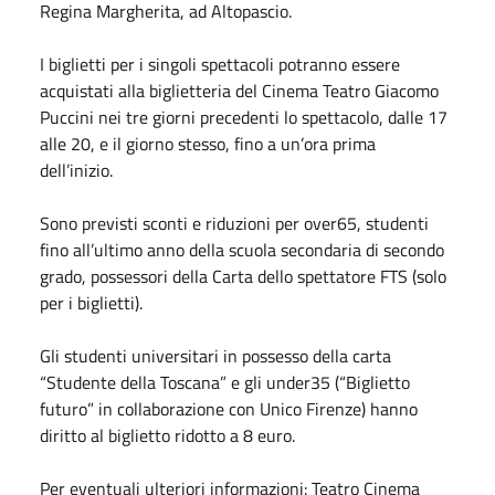
Regina Margherita, ad Altopascio.
I biglietti per i singoli spettacoli potranno essere
acquistati alla biglietteria del Cinema Teatro Giacomo
Puccini nei tre giorni precedenti lo spettacolo, dalle 17
alle 20, e il giorno stesso, fino a un’ora prima
dell’inizio.
Sono previsti sconti e riduzioni per over65, studenti
fino all’ultimo anno della scuola secondaria di secondo
grado, possessori della Carta dello spettatore FTS (solo
per i biglietti).
Gli studenti universitari in possesso della carta
“Studente della Toscana” e gli under35 (“Biglietto
futuro” in collaborazione con Unico Firenze) hanno
diritto al biglietto ridotto a 8 euro.
Per eventuali ulteriori informazioni: Teatro Cinema