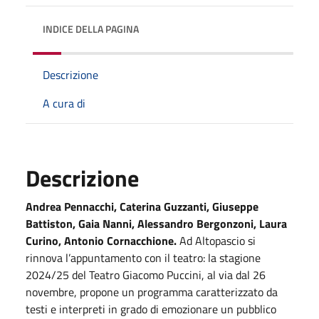
INDICE DELLA PAGINA
Descrizione
A cura di
Descrizione
Andrea Pennacchi, Caterina Guzzanti, Giuseppe
Battiston, Gaia Nanni, Alessandro Bergonzoni, Laura
Curino, Antonio Cornacchione.
Ad Altopascio si
rinnova l’appuntamento con il teatro: la stagione
2024/25 del Teatro Giacomo Puccini, al via dal 26
novembre, propone un programma caratterizzato da
testi e interpreti in grado di emozionare un pubblico