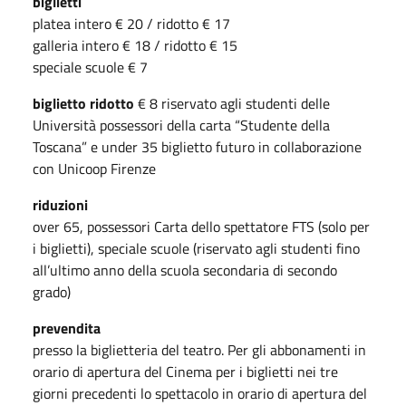
biglietti
platea intero € 20 / ridotto € 17
galleria intero € 18 / ridotto € 15
speciale scuole € 7
biglietto ridotto
€ 8 riservato agli studenti delle
Università possessori della carta “Studente della
Toscana” e under 35 biglietto futuro in collaborazione
con Unicoop Firenze
riduzioni
over 65, possessori Carta dello spettatore FTS (solo per
i biglietti), speciale scuole (riservato agli studenti fino
all’ultimo anno della scuola secondaria di secondo
grado)
prevendita
presso la biglietteria del teatro. Per gli abbonamenti in
orario di apertura del Cinema per i biglietti nei tre
giorni precedenti lo spettacolo in orario di apertura del