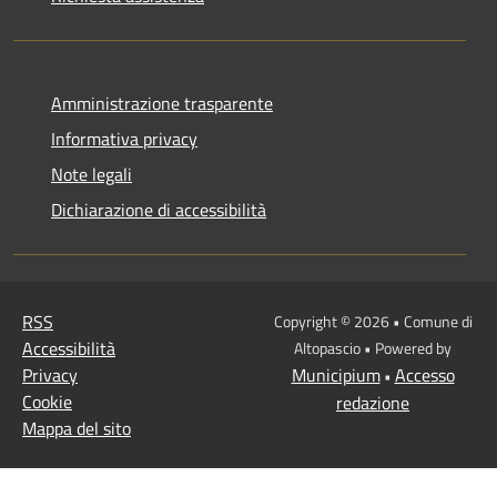
Amministrazione trasparente
Informativa privacy
Note legali
Dichiarazione di accessibilità
RSS
Copyright © 2026 • Comune di
Accessibilità
Altopascio • Powered by
Privacy
Municipium
Accesso
•
Cookie
redazione
Mappa del sito