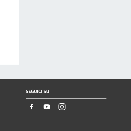
SEGUICI SU
Facebook
Youtube
Instagram