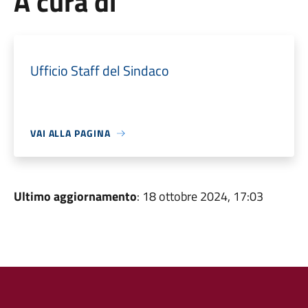
A cura di
Ufficio Staff del Sindaco
VAI ALLA PAGINA
Ultimo aggiornamento
: 18 ottobre 2024, 17:03