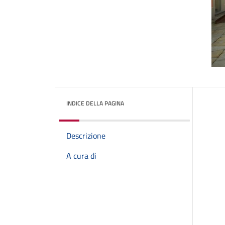
INDICE DELLA PAGINA
Descrizione
A cura di