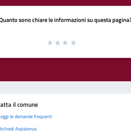
Quanto sono chiare le informazioni su questa pagina
atta il comune
Leggi le domande frequenti
Richiedi Assistenza