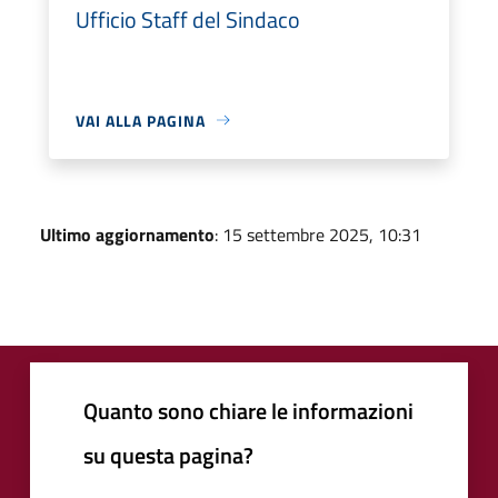
Ufficio Staff del Sindaco
VAI ALLA PAGINA
Ultimo aggiornamento
: 15 settembre 2025, 10:31
Quanto sono chiare le informazioni
su questa pagina?