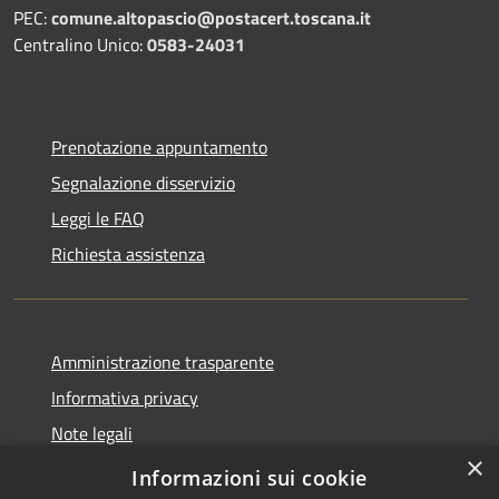
PEC:
comune.altopascio@postacert.toscana.it
Centralino Unico:
0583-24031
Prenotazione appuntamento
Segnalazione disservizio
Leggi le FAQ
Richiesta assistenza
Amministrazione trasparente
Informativa privacy
Note legali
×
Dichiarazione di accessibilità
Informazioni sui cookie