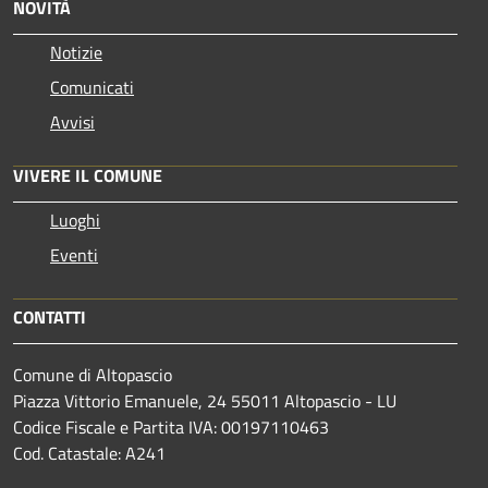
NOVITÀ
Notizie
Comunicati
Avvisi
VIVERE IL COMUNE
Luoghi
Eventi
CONTATTI
Comune di Altopascio
Piazza Vittorio Emanuele, 24 55011 Altopascio - LU
Codice Fiscale e Partita IVA: 00197110463
Cod. Catastale: A241