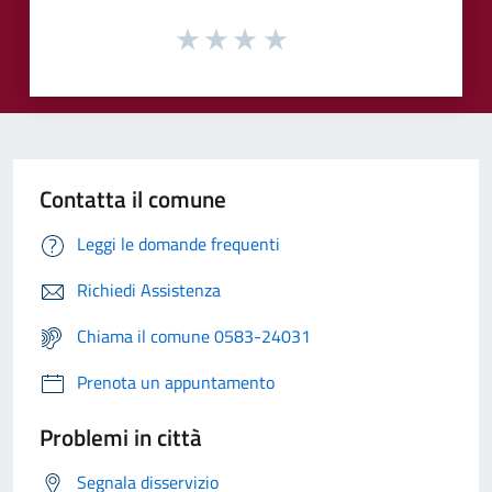
Contatta il comune
Leggi le domande frequenti
Richiedi Assistenza
Chiama il comune 0583-24031
Prenota un appuntamento
Problemi in città
Segnala disservizio