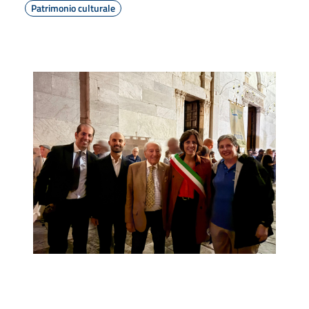
Patrimonio culturale