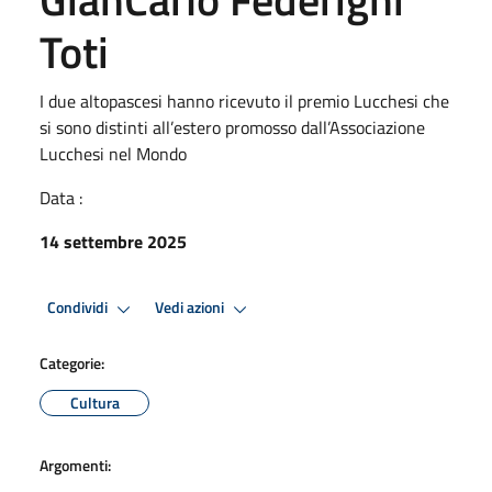
Toti
I due altopascesi hanno ricevuto il premio Lucchesi che
si sono distinti all’estero promosso dall’Associazione
Lucchesi nel Mondo
Data :
14 settembre 2025
Condividi
Vedi azioni
Categorie:
Cultura
Argomenti: