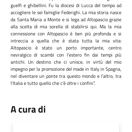
guelfi e ghibellini. Fu la diocesi di Lucca del tempo ad
accogliere le sei famiglie Federighi. La mia storia nasce
da Santa Maria a Monte e si lega ad Altopascio grazie
alla scelta di mia sorella di stabilirsi qui. Ma la mia
connessione con Altopascio è ben più profonda e si
intreccia a quella che è stata tutta la mia vita:
Altopascio è stato un porto importante, centro
nevralgico di scambi con l’estero fin dai tempi più
antichi. Un destino che ci unisce, in virtù del mio
impegno per la promozione del made in Italy in Spagna,
nel diventare un ponte tra questo mondo e l’altro, tra
l’Italia e tutto quello che c’è oltre i confini”.
A cura di