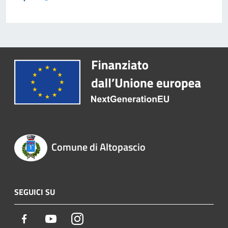
Comune di Altopascio
SEGUICI SU
Facebook
Youtube
Instagram