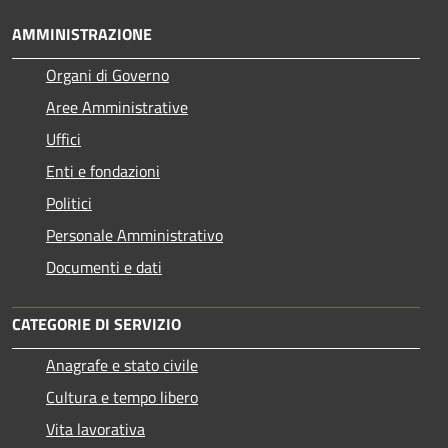
AMMINISTRAZIONE
Organi di Governo
Aree Amministrative
Uffici
Enti e fondazioni
Politici
Personale Amministrativo
Documenti e dati
CATEGORIE DI SERVIZIO
Anagrafe e stato civile
Cultura e tempo libero
Vita lavorativa