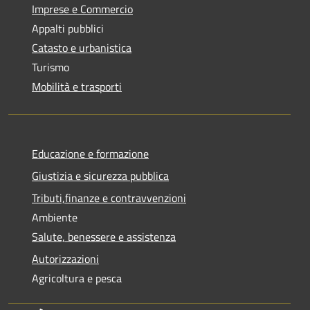
Imprese e Commercio
Appalti pubblici
Catasto e urbanistica
Turismo
Mobilità e trasporti
Educazione e formazione
Giustizia e sicurezza pubblica
Tributi,finanze e contravvenzioni
Ambiente
Salute, benessere e assistenza
Autorizzazioni
Agricoltura e pesca