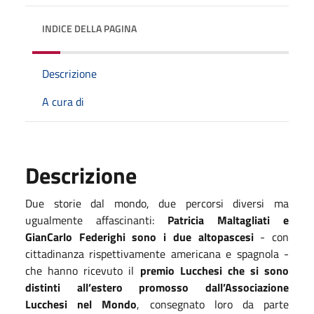
INDICE DELLA PAGINA
Descrizione
A cura di
Descrizione
Due storie dal mondo, due percorsi diversi ma
ugualmente affascinanti:
Patricia Maltagliati e
GianCarlo Federighi sono i due altopascesi
- con
cittadinanza rispettivamente americana e spagnola -
che hanno ricevuto il
premio Lucchesi che si sono
distinti all’estero promosso dall’Associazione
Lucchesi nel Mondo
, consegnato loro da parte