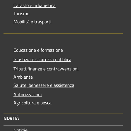
Catasto e urbanistica
Turismo
Mobilità e trasporti
Educazione e formazione
Giustizia e sicurezza pubblica
Tributi,finanze e contravvenzioni
Ambiente
Salute, benessere e assistenza
Autorizzazioni
Agricoltura e pesca
NOVITÀ
Notizie