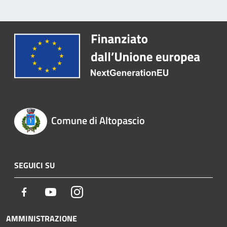
Comune di Altopascio
SEGUICI SU
Facebook
Youtube
Instagram
AMMINISTRAZIONE