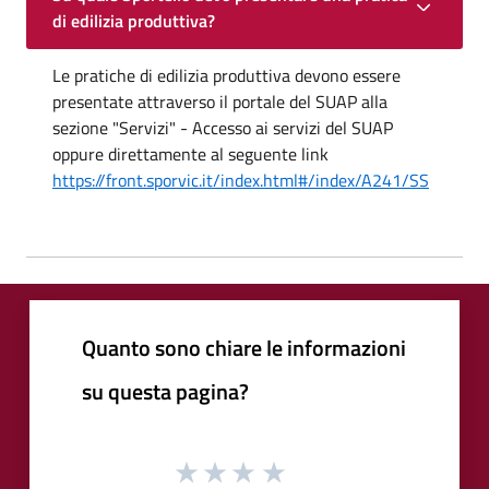
di edilizia produttiva?
Le pratiche di edilizia produttiva devono essere
presentate attraverso il portale del SUAP alla
sezione "Servizi" - Accesso ai servizi del SUAP
oppure direttamente al seguente link
https://front.sporvic.it/index.html#/index/A241/SS
Quanto sono chiare le informazioni
su questa pagina?