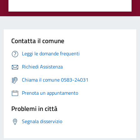
Contatta il comune
Leggi le domande frequenti
Richiedi Assistenza
Chiama il comune 0583-24031
Prenota un appuntamento
Problemi in città
Segnala disservizio