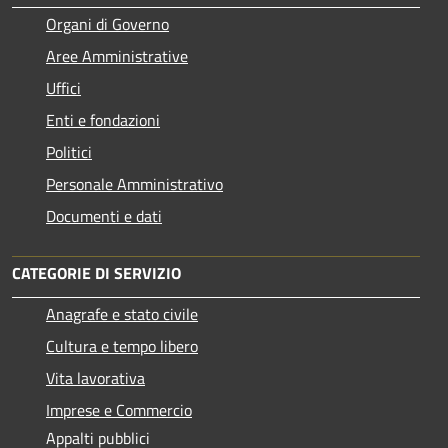
Organi di Governo
Aree Amministrative
Uffici
Enti e fondazioni
Politici
Personale Amministrativo
Documenti e dati
CATEGORIE DI SERVIZIO
Anagrafe e stato civile
Cultura e tempo libero
Vita lavorativa
Imprese e Commercio
Appalti pubblici