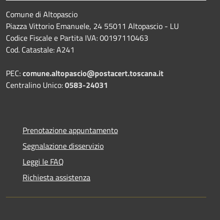
Comune di Altopascio
Piazza Vittorio Emanuele, 24 55011 Altopascio - LU
Codice Fiscale e Partita IVA: 00197110463
Cod. Catastale: A241
PEC:
comune.altopascio@postacert.toscana.it
Centralino Unico:
0583-24031
Prenotazione appuntamento
Segnalazione disservizio
Leggi le FAQ
Richiesta assistenza