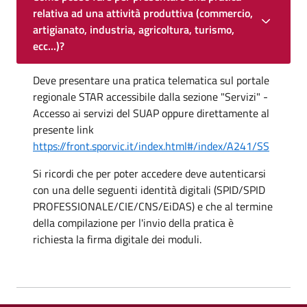
relativa ad una attività produttiva (commercio,
artigianato, industria, agricoltura, turismo,
ecc...)?
Deve presentare una pratica telematica sul portale
regionale STAR accessibile dalla sezione "Servizi" -
Accesso ai servizi del SUAP oppure direttamente al
presente link
https://front.sporvic.it/index.html#/index/A241/SS
Si ricordi che per poter accedere deve autenticarsi
con una delle seguenti identità digitali (SPID/SPID
PROFESSIONALE/CIE/CNS/EiDAS) e che al termine
della compilazione per l'invio della pratica è
richiesta la firma digitale dei moduli.