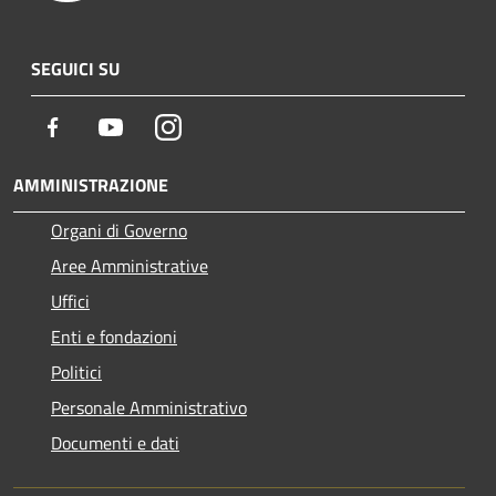
SEGUICI SU
Facebook
Youtube
Instagram
AMMINISTRAZIONE
Organi di Governo
Aree Amministrative
Uffici
Enti e fondazioni
Politici
Personale Amministrativo
Documenti e dati