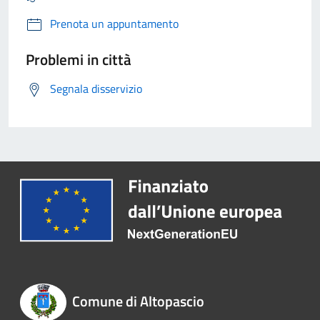
Prenota un appuntamento
Problemi in città
Segnala disservizio
Comune di Altopascio