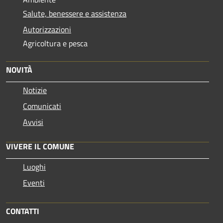
Salute, benessere e assistenza
Autorizzazioni
Agricoltura e pesca
NOVITÀ
Notizie
Comunicati
Avvisi
VIVERE IL COMUNE
Luoghi
Eventi
CONTATTI