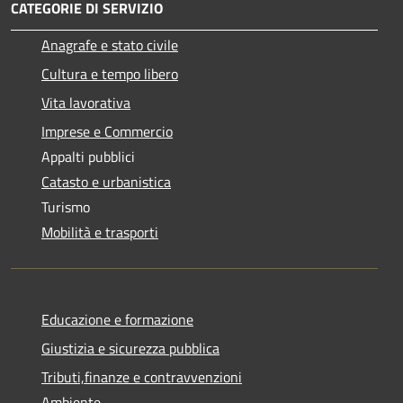
CATEGORIE DI SERVIZIO
Anagrafe e stato civile
Cultura e tempo libero
Vita lavorativa
Imprese e Commercio
Appalti pubblici
Catasto e urbanistica
Turismo
Mobilità e trasporti
Educazione e formazione
Giustizia e sicurezza pubblica
Tributi,finanze e contravvenzioni
Ambiente