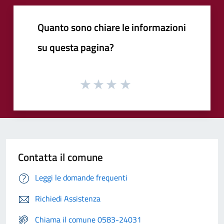
Quanto sono chiare le informazioni
su questa pagina?
Contatta il comune
Leggi le domande frequenti
Richiedi Assistenza
Chiama il comune 0583-24031