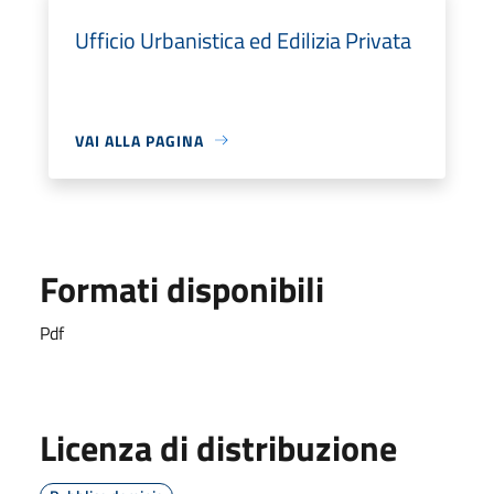
Ufficio Urbanistica ed Edilizia Privata
VAI ALLA PAGINA
Formati disponibili
Pdf
Licenza di distribuzione