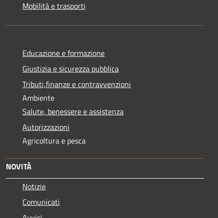
Mobilità e trasporti
Educazione e formazione
Giustizia e sicurezza pubblica
Tributi,finanze e contravvenzioni
Ambiente
Salute, benessere e assistenza
Autorizzazioni
Agricoltura e pesca
NOVITÀ
Notizie
Comunicati
Avvisi