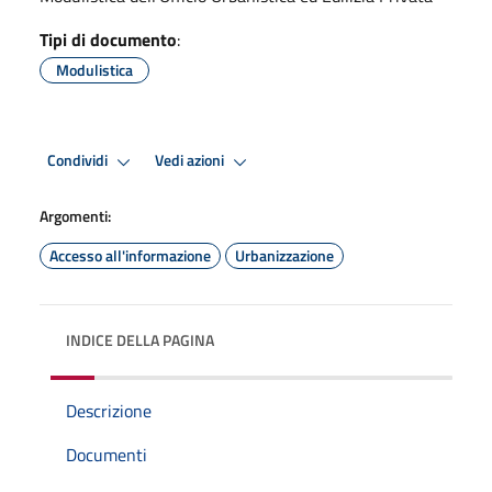
Tipi di documento
:
Modulistica
Condividi
Vedi azioni
Argomenti:
Accesso all'informazione
Urbanizzazione
INDICE DELLA PAGINA
Descrizione
Documenti