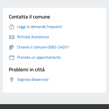
Contatta il comune
Leggi le domande frequenti
Richiedi Assistenza
Chiama il comune 0583-24031
Prenota un appuntamento
Problemi in città
Segnala disservizio