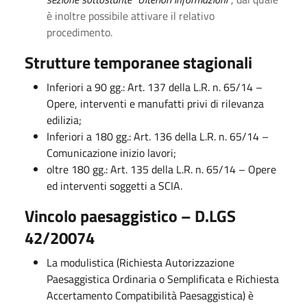
è inoltre possibile attivare il relativo
procedimento.
Strutture temporanee stagionali
Inferiori a 90 gg.: Art. 137 della L.R. n. 65/14 –
Opere, interventi e manufatti privi di rilevanza
edilizia;
Inferiori a 180 gg.: Art. 136 della L.R. n. 65/14 –
Comunicazione inizio lavori;
oltre 180 gg.: Art. 135 della L.R. n. 65/14 – Opere
ed interventi soggetti a SCIA.
Vincolo paesaggistico – D.LGS
42/20074
La modulistica (Richiesta Autorizzazione
Paesaggistica Ordinaria o Semplificata e Richiesta
Accertamento Compatibilità Paesaggistica) è