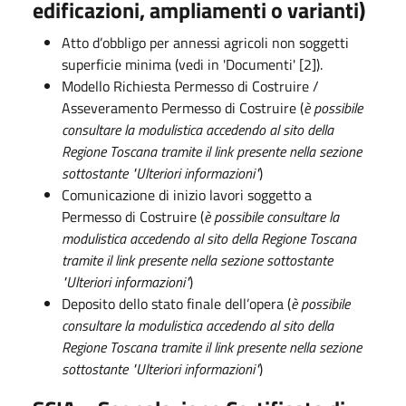
edificazioni, ampliamenti o varianti)
Atto d’obbligo per annessi agricoli non soggetti
superficie minima (vedi in 'Documenti' [2]).
Modello Richiesta Permesso di Costruire /
Asseveramento Permesso di Costruire (
è possibile
consultare la modulistica accedendo al sito della
Regione Toscana tramite il link presente nella sezione
sottostante "Ulteriori informazioni"
)
Comunicazione di inizio lavori soggetto a
Permesso di Costruire (
è possibile consultare la
modulistica accedendo al sito della Regione Toscana
tramite il link presente nella sezione sottostante
"Ulteriori informazioni"
)
Deposito dello stato finale dell’opera (
è possibile
consultare la modulistica accedendo al sito della
Regione Toscana tramite il link presente nella sezione
sottostante "Ulteriori informazioni"
)