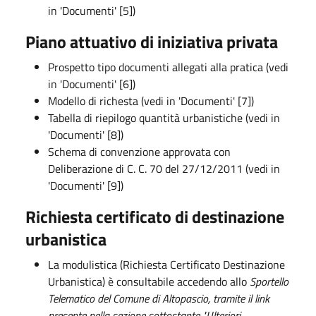
in 'Documenti' [5])
Piano attuativo di iniziativa privata
Prospetto tipo documenti allegati alla pratica (vedi
in 'Documenti' [6])
Modello di richesta (vedi in 'Documenti' [7])
Tabella di riepilogo quantità urbanistiche (vedi in
'Documenti' [8])
Schema di convenzione approvata con
Deliberazione di C. C. 70 del 27/12/2011 (vedi in
'Documenti' [9])
Richiesta certificato di destinazione
urbanistica
La modulistica (Richiesta Certificato Destinazione
Urbanistica) è consultabile accedendo allo
Sportello
Telematico del Comune di Altopascio, tramite il link
presente nella sezione sottostante "Ulteriori