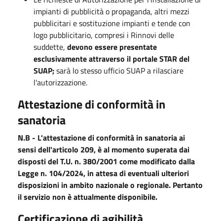
impianti di pubblicità o propaganda, altri mezzi
pubblicitari e sostituzione impianti e tende con
logo pubblicitario, compresi i Rinnovi delle
suddette,
devono essere presentate
esclusivamente attraverso il portale STAR del
SUAP;
sarà lo stesso ufficio SUAP a rilasciare
l'autorizzazione.
Attestazione di conformità in
sanatoria
N.B - L'attestazione di conformità in sanatoria ai
sensi dell'articolo 209, è al momento superata dai
disposti del T.U. n. 380/2001 come modificato dalla
Legge n. 104/2024, in attesa di eventuali ulteriori
disposizioni in ambito nazionale o regionale. Pertanto
il servizio non è attualmente disponibile.
Certificazione di agibilità