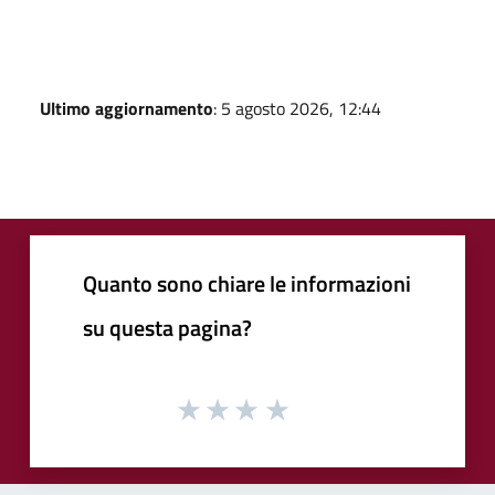
Ultimo aggiornamento
: 5 agosto 2026, 12:44
Quanto sono chiare le informazioni
su questa pagina?