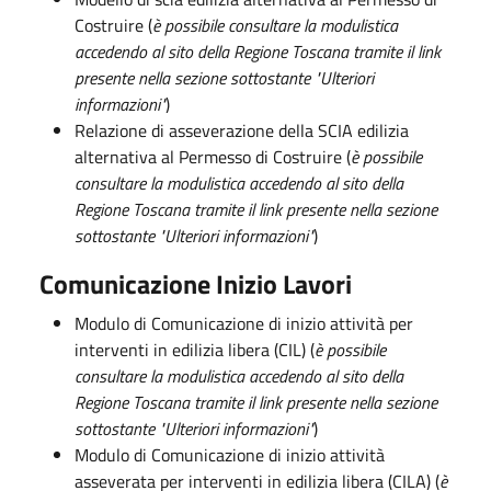
Costruire (
è possibile consultare la modulistica
accedendo al sito della Regione Toscana tramite il link
presente nella sezione sottostante "Ulteriori
informazioni"
)
Relazione di asseverazione della SCIA edilizia
alternativa al Permesso di Costruire (
è possibile
consultare la modulistica accedendo al sito della
Regione Toscana tramite il link presente nella sezione
sottostante "Ulteriori informazioni"
)
Comunicazione Inizio Lavori
Modulo di Comunicazione di inizio attività per
interventi in edilizia libera (CIL) (
è possibile
consultare la modulistica accedendo al sito della
Regione Toscana tramite il link presente nella sezione
sottostante "Ulteriori informazioni"
)
Modulo di Comunicazione di inizio attività
asseverata per interventi in edilizia libera (CILA) (
è