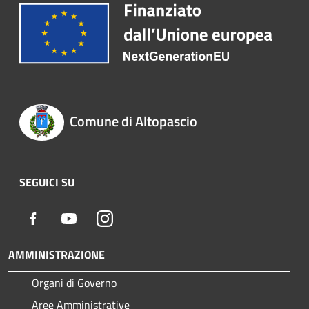
Comune di Altopascio
SEGUICI SU
Facebook
Youtube
Instagram
AMMINISTRAZIONE
Organi di Governo
Aree Amministrative