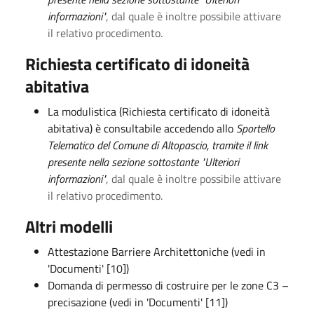
informazioni"
, dal quale è inoltre possibile attivare
il relativo procedimento.
Richiesta certificato di idoneità
abitativa
La modulistica (Richiesta certificato di idoneità
abitativa) è consultabile accedendo allo
Sportello
Telematico del Comune di Altopascio, tramite il link
presente nella sezione sottostante "Ulteriori
informazioni"
, dal quale è inoltre possibile attivare
il relativo procedimento.
Altri modelli
Attestazione Barriere Architettoniche (vedi in
'Documenti' [10])
Domanda di permesso di costruire per le zone C3 –
precisazione (vedi in 'Documenti' [11])