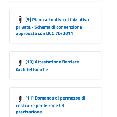
[9] Piano attuativo di iniziativa
privata - Schema di convenzione
approvata con DCC 70/2011
[10] Attestazione Barriere
Architettoniche
[11] Domanda di permesso di
costruire per le zone C3 –
precisazione