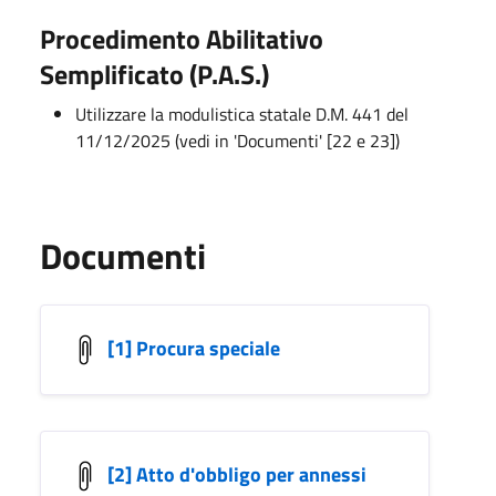
Procedimento Abilitativo
Semplificato (P.A.S.)
Utilizzare la modulistica statale D.M. 441 del
11/12/2025 (vedi in 'Documenti' [22 e 23])
Documenti
[1] Procura speciale
[2] Atto d'obbligo per annessi