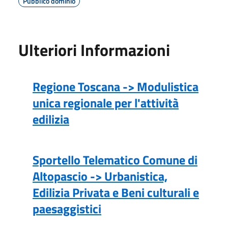
Pubblico dominio
Ulteriori Informazioni
Regione Toscana -> Modulistica
unica regionale per l'attività
edilizia
Sportello Telematico Comune di
Altopascio -> Urbanistica,
Edilizia Privata e Beni culturali e
paesaggistici