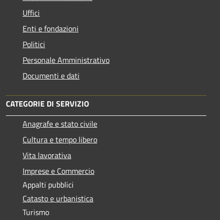
Uffici
Enti e fondazioni
Politici
Personale Amministrativo
Documenti e dati
CATEGORIE DI SERVIZIO
Anagrafe e stato civile
Cultura e tempo libero
Vita lavorativa
Imprese e Commercio
Appalti pubblici
Catasto e urbanistica
Turismo