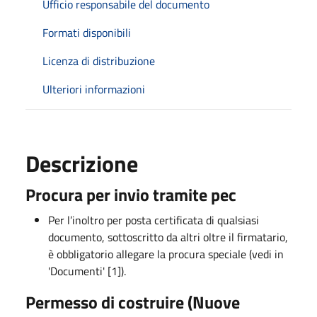
Ufficio responsabile del documento
Formati disponibili
Licenza di distribuzione
Ulteriori informazioni
Descrizione
Procura per invio tramite pec
Per l’inoltro per posta certificata di qualsiasi
documento, sottoscritto da altri oltre il firmatario,
è obbligatorio allegare la procura speciale (vedi in
'Documenti' [1]).
Permesso di costruire (
Nuove