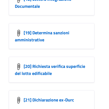
Documentale
[19] Determina sanzioni
amministrative
[20] Richiesta verifica superficie
del lotto edificabile
[21] Dichiarazione ex-Durc