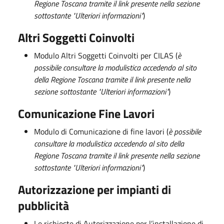
Regione Toscana tramite il link presente nella sezione
sottostante "Ulteriori informazioni"
)
Altri Soggetti Coinvolti
Modulo Altri Soggetti Coinvolti per CILAS (
è
possibile consultare la modulistica accedendo al sito
della Regione Toscana tramite il link presente nella
sezione sottostante "Ulteriori informazioni"
)
Comunicazione Fine Lavori
Modulo di Comunicazione di fine lavori (
è possibile
consultare la modulistica accedendo al sito della
Regione Toscana tramite il link presente nella sezione
sottostante "Ulteriori informazioni"
)
Autorizzazione per impianti di
pubblicità
Le richieste di Autorizzazione per l’installazione di