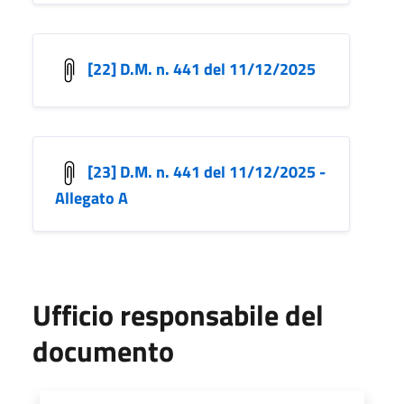
[22] D.M. n. 441 del 11/12/2025
[23] D.M. n. 441 del 11/12/2025 -
Allegato A
Ufficio responsabile del
documento