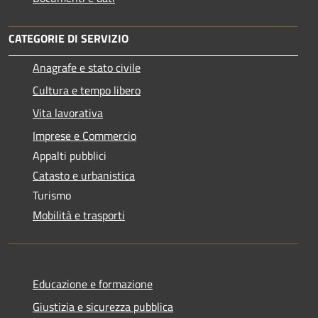
CATEGORIE DI SERVIZIO
Anagrafe e stato civile
Cultura e tempo libero
Vita lavorativa
Imprese e Commercio
Appalti pubblici
Catasto e urbanistica
Turismo
Mobilità e trasporti
Educazione e formazione
Giustizia e sicurezza pubblica