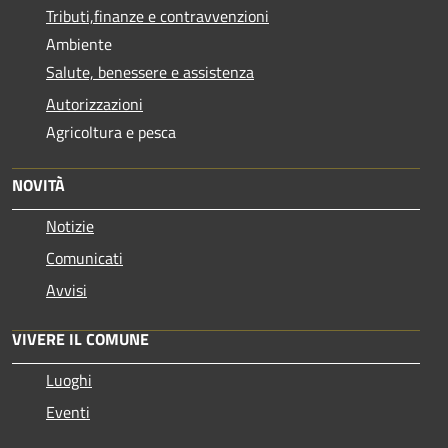
Tributi,finanze e contravvenzioni
Ambiente
Salute, benessere e assistenza
Autorizzazioni
Agricoltura e pesca
NOVITÀ
Notizie
Comunicati
Avvisi
VIVERE IL COMUNE
Luoghi
Eventi