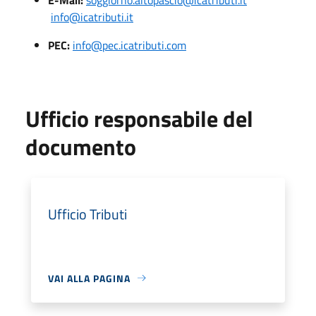
info@icatributi.it
PEC:
info@pec.icatributi.com
Ufficio responsabile del
documento
Ufficio Tributi
VAI ALLA PAGINA