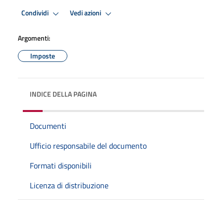
Condividi
Vedi azioni
Argomenti:
Imposte
INDICE DELLA PAGINA
Documenti
Ufficio responsabile del documento
Formati disponibili
Licenza di distribuzione