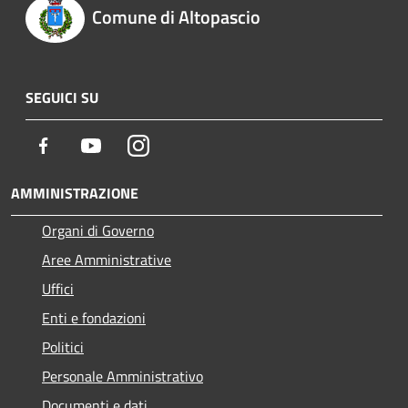
Comune di Altopascio
SEGUICI SU
Facebook
Youtube
Instagram
AMMINISTRAZIONE
Organi di Governo
Aree Amministrative
Uffici
Enti e fondazioni
Politici
Personale Amministrativo
Documenti e dati