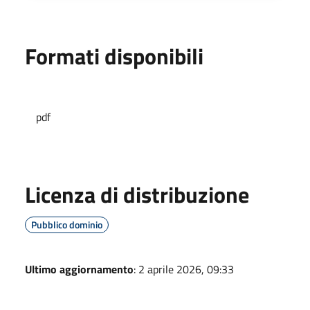
Formati disponibili
pdf
Licenza di distribuzione
Pubblico dominio
Ultimo aggiornamento
: 2 aprile 2026, 09:33