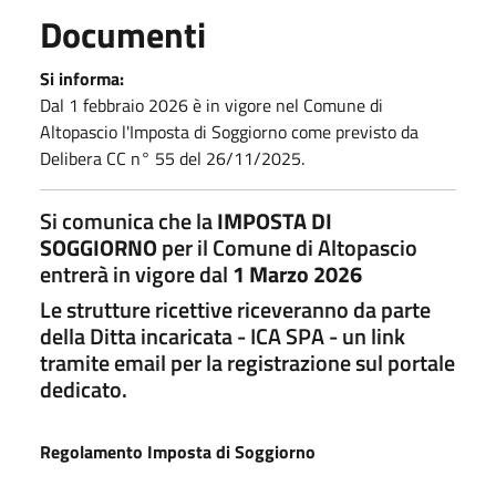
Documenti
Si informa:
Dal 1 febbraio 2026 è in vigore nel Comune di
Altopascio l'Imposta di Soggiorno come previsto da
Delibera CC n° 55 del 26/11/2025.
Si comunica che la
IMPOSTA DI
SOGGIORNO
per il Comune di Altopascio
entrerà in vigore dal
1 Marzo 2026
Le strutture ricettive riceveranno da parte
della Ditta incaricata - ICA SPA - un link
tramite email per la registrazione sul portale
dedicato.
Regolamento Imposta di Soggiorno