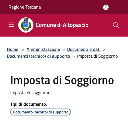
Salta al contenuto principale
Regione Toscana
Comune di Altopascio
Home
>
Amministrazione
>
Documenti e dati
>
Documenti (tecnico) di supporto
>
Imposta di Soggiorno
Imposta di Soggiorno
Imposta di soggiorno
Tipi di documento
:
Documento (tecnico) di supporto