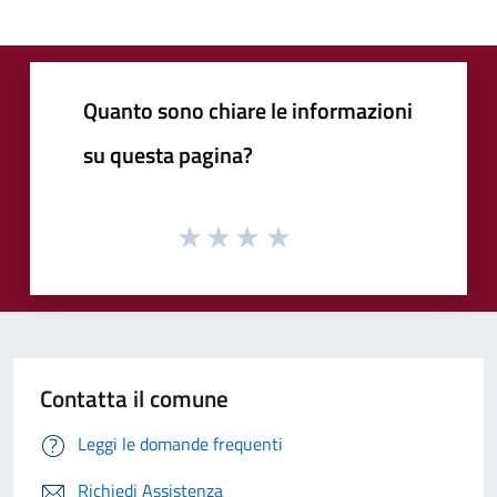
Quanto sono chiare le informazioni
su questa pagina?
Contatta il comune
Leggi le domande frequenti
Richiedi Assistenza