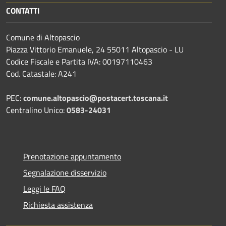
CONTATTI
Comune di Altopascio
Piazza Vittorio Emanuele, 24 55011 Altopascio - LU
Codice Fiscale e Partita IVA: 00197110463
Cod. Catastale: A241
PEC:
comune.altopascio@postacert.toscana.it
Centralino Unico:
0583-24031
Prenotazione appuntamento
Segnalazione disservizio
Leggi le FAQ
Richiesta assistenza